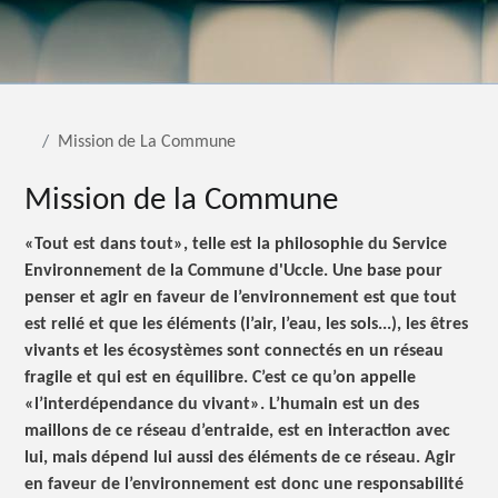
Mission de La Commune
Mission de la Commune
«Tout est dans tout», telle est la philosophie du Service
Environnement de la Commune d'Uccle. Une base pour
penser et agir en faveur de l’environnement est que tout
est relié et que les éléments (l’air, l’eau, les sols...), les êtres
vivants et les écosystèmes sont connectés en un réseau
fragile et qui est en équilibre. C’est ce qu’on appelle
«l’interdépendance du vivant». L’humain est un des
maillons de ce réseau d’entraide, est en interaction avec
lui, mais dépend lui aussi des éléments de ce réseau. Agir
en faveur de l’environnement est donc une responsabilité