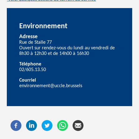
Environnement
Adresse
Rue de Stalle 77
Ouvert sur rendez-vous du lundi au vendredi de
8h30 à 12h30 et de 14h00 à 16h30
Téléphone
02/605.13.50
Courriel
environnement@uccle.brussels