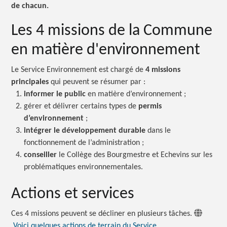
de chacun.
Les 4 missions de la Commune
en matière d'environnement
Le Service Environnement est chargé de
4 missions
principales
qui peuvent se résumer
par :
informer le public
en matière
d’environnement ;
gérer et délivrer certains types de
permis
d’environnement
;
intégrer le développement durable
dans le
fonctionnement de
l’administration ;
conseiller
le Collège des Bourgmestre et Echevins sur les
problématiques environnementales.
Actions et services
Ces 4 missions peuvent se décliner en plusieurs tâches.
Voici quelques actions de terrain du Service