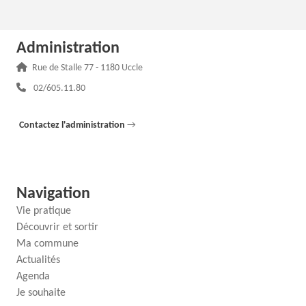
Administration
Adresse :
Rue de Stalle 77 - 1180 Uccle
Téléphone :
02/605.11.80
Contactez l'administration
→
Navigation
Vie pratique
Découvrir et sortir
Ma commune
Actualités
Agenda
Je souhaite