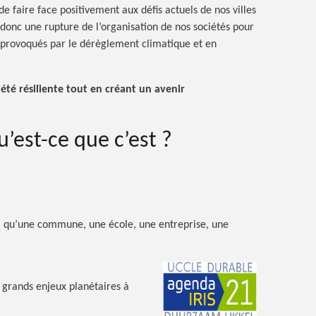
 de faire face positivement aux défis actuels de nos villes
e donc une rupture de l’organisation de nos sociétés pour
 provoqués par le dérèglement climatique et en
été résiliente tout en créant un avenir
qu’est-ce que
c’est ?
l qu’une commune, une école, une entreprise, une
grands enjeux planétaires à