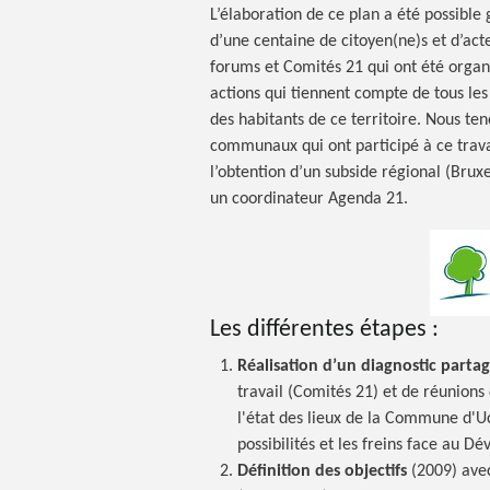
L’élaboration de ce plan a été possible 
d’une centaine de citoyen(ne)s et d’act
forums et Comités 21 qui ont été organ
actions qui tiennent compte de tous les
des habitants de ce territoire. Nous ten
communaux qui ont participé à ce trava
l’obtention d’un subside régional (Bru
un coordinateur Agenda 21.
Les différentes
étapes :
Réalisation d’un diagnostic parta
travail (Comités 21) et de réunions 
l'état des lieux de la Commune d'Ucc
possibilités et les freins face au 
Définition des objectifs
(2009) avec