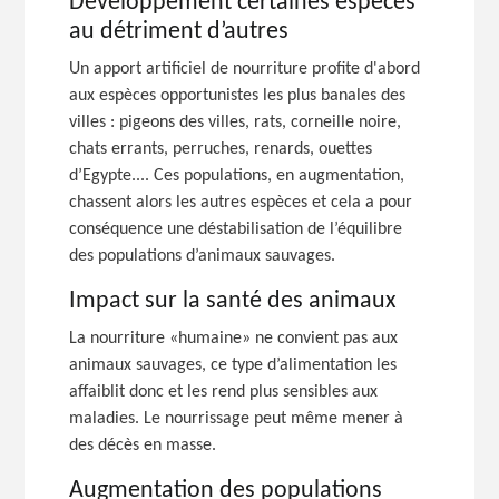
Développement certaines espèces
au détriment d’autres
Un apport artificiel de nourriture profite d'abord
aux espèces opportunistes les plus banales des
villes :
pigeons des villes, rats, corneille noire,
chats errants, perruches, renards, ouettes
d’Egypte.... Ces populations, en augmentation,
chassent alors les autres espèces et cela a pour
conséquence une déstabilisation de l’équilibre
des populations d’animaux sauvages.
Impact sur la santé des animaux
La nourriture «humaine» ne convient pas aux
animaux sauvages, ce type d’alimentation les
affaiblit donc et les rend plus sensibles aux
maladies. Le nourrissage peut même mener à
des décès en masse.
Augmentation des populations