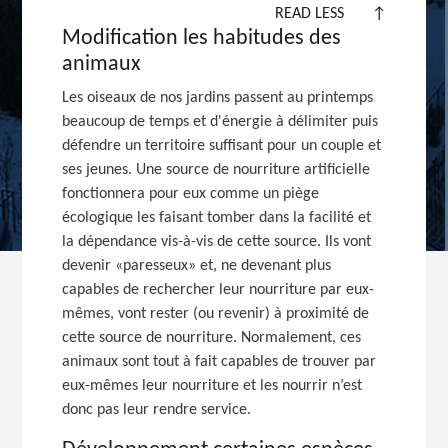
READ LESS
↑
Modification les habitudes des
animaux
Les oiseaux de nos jardins passent au printemps
beaucoup de temps et d'énergie à délimiter puis
défendre un territoire suffisant pour un couple et
ses jeunes. Une source de nourriture artificielle
fonctionnera pour eux comme un piège
écologique les faisant tomber dans la facilité et
la dépendance vis-à-vis de cette source. Ils vont
devenir «paresseux» et, ne devenant plus
capables de rechercher leur nourriture par eux-
mêmes, vont rester (ou revenir) à proximité de
cette source de nourriture. Normalement, ces
animaux sont tout à fait capables de trouver par
eux-mêmes leur nourriture et les nourrir n’est
donc pas leur rendre service.