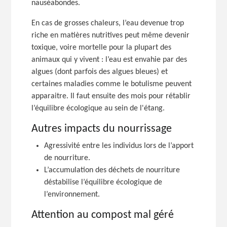
nauséabondes.
En cas de grosses chaleurs, l’eau devenue trop
riche en matières nutritives peut même devenir
toxique, voire mortelle pour la plupart des
animaux qui y
vivent :
l’eau est envahie par des
algues (dont parfois des algues bleues) et
certaines maladies comme le botulisme peuvent
apparaitre. Il faut ensuite des mois pour rétablir
l’équilibre écologique au sein de l'étang.
Autres impacts du nourrissage
Agressivité entre les individus lors de l’apport
de nourriture.
L’accumulation des déchets de nourriture
déstabilise l’équilibre écologique de
l’environnement.
Attention au compost mal géré