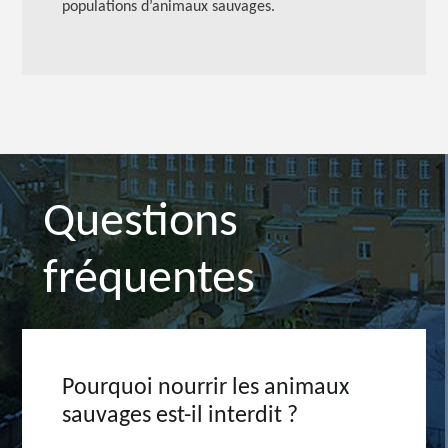
populations d’animaux sauvages.
Questions
fréquentes
Pourquoi nourrir les animaux
sauvages est-il interdit ?