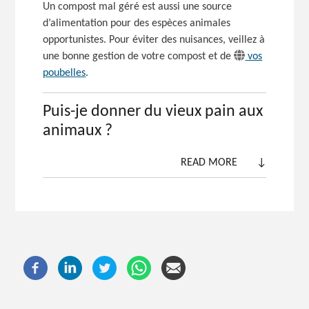
Un compost mal géré est aussi une source
d’alimentation pour des espèces animales
opportunistes. Pour éviter des nuisances, veillez à
une bonne gestion de votre compost et de
vos
poubelles
.
Puis-je donner du vieux pain aux
animaux ?
READ MORE
↓