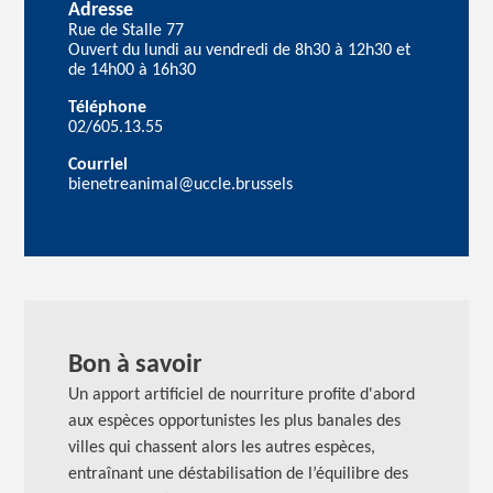
Adresse
Rue de Stalle 77
Ouvert du lundi au vendredi de 8h30 à 12h30 et
de 14h00 à 16h30
Téléphone
02/605.13.55
Courriel
bienetreanimal@uccle.brussels
Bon à savoir
Un apport artificiel de nourriture profite d'abord
aux espèces opportunistes les plus banales des
villes qui chassent alors les autres espèces,
entraînant une déstabilisation de l’équilibre des