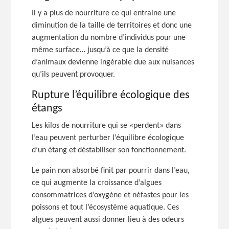
Il y a plus de nourriture ce qui entraine une
diminution de la taille de territoires et donc une
augmentation du nombre d’individus pour une
même surface… jusqu’à ce que la densité
d’animaux devienne ingérable due aux nuisances
qu’ils peuvent provoquer.
Rupture l’équilibre écologique des
étangs
Les kilos de nourriture qui se «perdent» dans
l’eau peuvent perturber l’équilibre écologique
d’un étang et déstabiliser son fonctionnement.
Le pain non absorbé finit par pourrir dans l’eau,
ce qui augmente la croissance d’algues
consommatrices d’oxygène et néfastes pour les
poissons et tout l’écosystème aquatique. Ces
algues peuvent aussi donner lieu à des odeurs