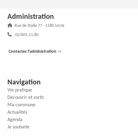
Administration
Adresse :
Rue de Stalle 77 - 1180 Uccle
Téléphone :
02/605.11.80
Contactez l'administration
→
Navigation
Vie pratique
Découvrir et sortir
Ma commune
Actualités
Agenda
Je souhaite