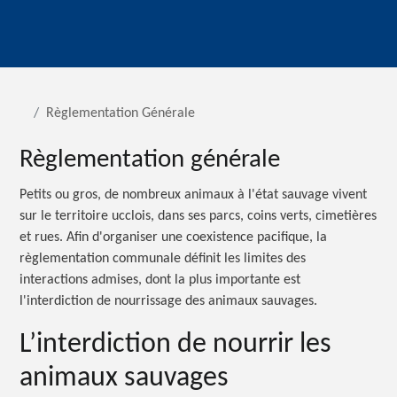
Règlementation Générale
Règlementation générale
Petits ou gros, de nombreux animaux à l'état sauvage vivent
sur le territoire ucclois, dans ses parcs, coins verts, cimetières
et rues. Afin d'organiser une coexistence pacifique, la
règlementation communale définit les limites des
interactions admises, dont la plus importante est
l'interdiction de nourrissage des animaux sauvages.
L’interdiction de nourrir les
animaux sauvages