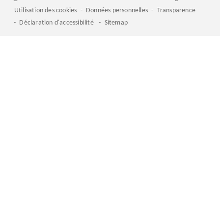
Utilisation des cookies
-
Données personnelles
-
Transparence
-
Déclaration d'accessibilité
-
Sitemap