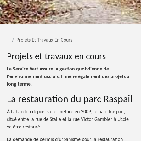
Projets Et Travaux En Cours
Projets et travaux en cours
Le Service Vert assure la gestion quotidienne de
l'environnement ucclois. Il mène également des projets à
long terme.
La restauration du parc Raspail
À l’abandon depuis sa fermeture en 2009, le parc Raspail,
situé entre la rue de Stalle et la rue Victor Gambier à Uccle
va être restauré.
La demande de permis d’urbanisme pour la restauration