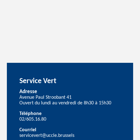
Service Vert
Adresse
Avenue Paul Stroobant 41
Ouvert du lundi au vendredi de 8h30 à 15h30
Téléphone
02/605.16.80
Courriel
servicevert@uccle.brussels