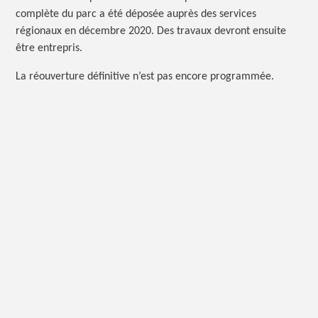
complète du parc a été déposée auprès des services
régionaux en décembre 2020. Des travaux devront ensuite
être entrepris.
La réouverture définitive n’est pas encore programmée.