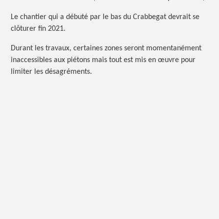
Le chantier qui a débuté par le bas du Crabbegat devrait se
clôturer fin 2021.
Durant les travaux, certaines zones seront momentanément
inaccessibles aux piétons mais tout est mis en œuvre pour
limiter les désagréments.