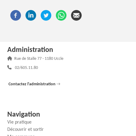
Administration
Adresse :
Rue de Stalle 77 - 1180 Uccle
Téléphone :
02/605.11.80
Contactez l'administration
→
Navigation
Vie pratique
Découvrir et sortir