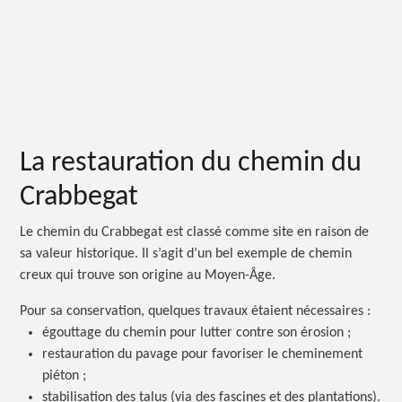
La restauration du chemin du
Crabbegat
Le chemin du Crabbegat est classé comme site en raison de
sa valeur historique. Il s’agit d’un bel exemple de chemin
creux qui trouve son origine au Moyen-Âge.
Pour sa conservation, quelques travaux étaient
nécessaires :
égouttage du chemin pour lutter contre son
érosion ;
restauration du pavage pour favoriser le cheminement
piéton ;
stabilisation des talus (via des fascines et des plantations).