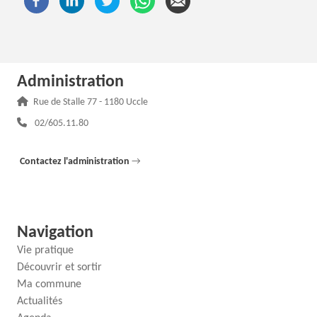
Administration
Adresse :
Rue de Stalle 77 - 1180 Uccle
Téléphone :
02/605.11.80
Contactez l'administration
→
Navigation
Vie pratique
Découvrir et sortir
Ma commune
Actualités