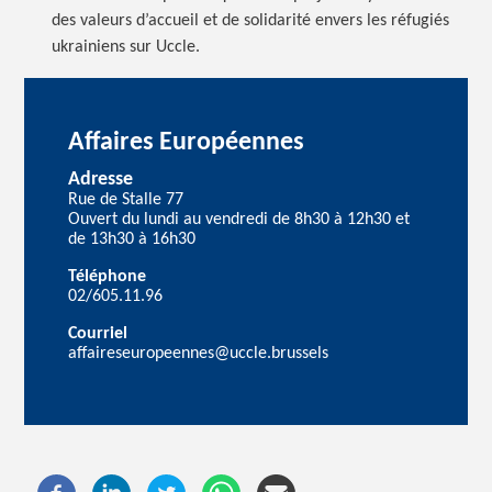
des valeurs d’accueil et de solidarité envers les réfugiés
ukrainiens sur Uccle.
Affaires Européennes
Adresse
Rue de Stalle 77
Ouvert du lundi au vendredi de 8h30 à 12h30 et
de 13h30 à 16h30
Téléphone
02/605.11.96
Courriel
affaireseuropeennes@uccle.brussels