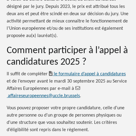
désigné par le jury. Depuis 2023, le prix est attribué tous les
deux ans et peut être scindé en deux sur décision du jury. Une
activité permettant de mieux connaître le fonctionnement de
l’Union européenne et/ou de ses institutions est également
proposée au(x) lauréat(s).
Comment participer à l’appel à
candidatures 2025 ?
Il suffit de compléter
le formulaire d’appel à candidatures
et de l’envoyer avant le mardi 30 septembre 2025 au Service
Affaires Européennes par e-mail à
affaireseuropeennes@uccle.brussels
.
Vous pouvez proposer votre propre candidature, celle d’une
autre personne ou d’un groupe de personnes physiques ou
d’une structure que vous souhaitez soutenir. Les critères
d’éligibilité sont repris dans le règlement.