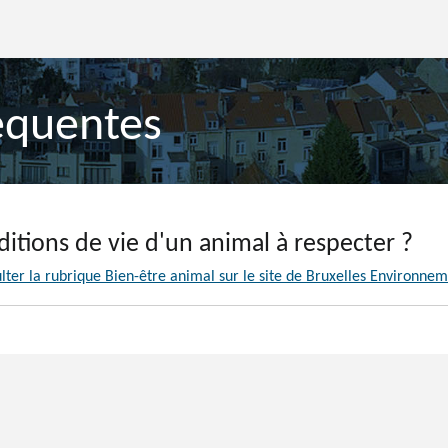
équentes
ditions de vie d'un animal à respecter ?
lter la rubrique Bien-être animal sur le site de Bruxelles Environne