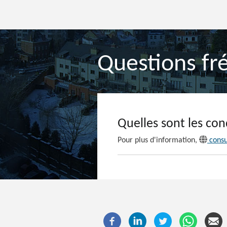
Questions fr
Quelles sont les con
Pour plus d'information,
consu