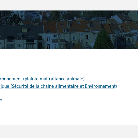
ironnement (plainte maltraitance animale)
lique (Sécurité de la chaine alimentaire et Environnement)
"