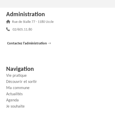
Administration
Adresse :
Rue de Stalle 77 - 1180 Uccle
Téléphone :
02/605.11.80
Contactez l'administration
→
Navigation
Vie pratique
Découvrir et sortir
Ma commune
Actualités
Agenda
Je souhaite