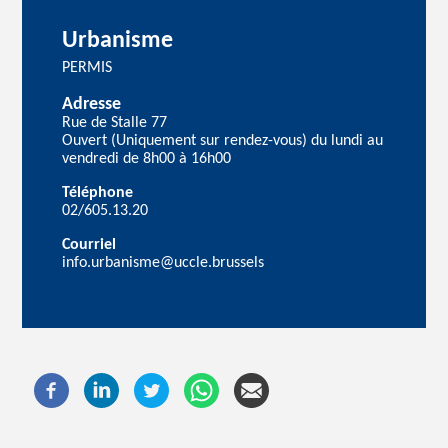
Urbanisme
PERMIS
Adresse
Rue de Stalle 77
Ouvert (Uniquement sur rendez-vous) du lundi au
vendredi de 8h00 à 16h00
Téléphone
02/605.13.20
Courriel
info.urbanisme@uccle.brussels