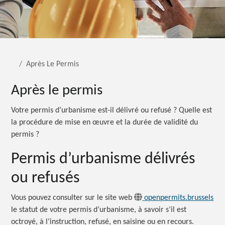
Après Le Permis
Après le permis
Votre permis d’urbanisme est-il délivré ou refusé ? Quelle est
la procédure de mise en œuvre et la durée de validité du
permis ?
Permis d’urbanisme délivrés
ou refusés
Vous pouvez consulter sur le site web
openpermits.brussels
le statut de votre permis d’urbanisme, à savoir s’il est
octroyé, à l’instruction, refusé, en saisine ou en recours.