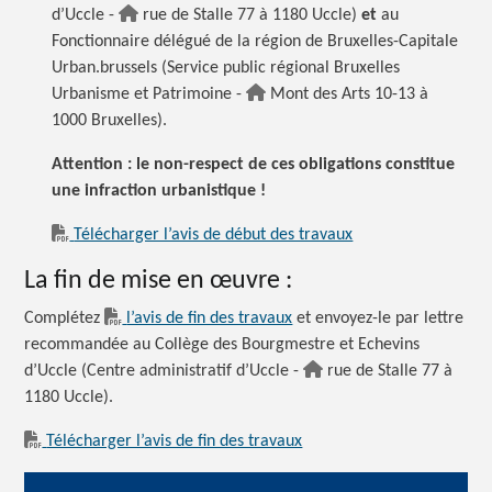
d’Uccle -
rue de Stalle 77 à 1180 Uccle)
et
au
Fonctionnaire délégué de la région de Bruxelles-Capitale
Urban.brussels (Service public régional Bruxelles
Urbanisme et Patrimoine -
Mont des Arts 10-13 à
1000 Bruxelles).
Attention : le non-respect de ces obligations constitue
une infraction urbanistique !
Télécharger l’avis de début des travaux
La fin de mise en œuvre :
Complétez
l’avis de fin des travaux
et envoyez-le par lettre
recommandée au Collège des Bourgmestre et Echevins
d’Uccle (Centre administratif d’Uccle -
rue de Stalle 77 à
1180 Uccle).
Télécharger l’avis de fin des travaux