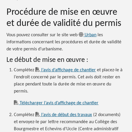
Procédure de mise en œuvre
et durée de validité du permis
Vous pouvez consulter sur le site web
Urban
les
informations concernant les procédures et durée de validité
de votre permis d’urbanisme.
Le début de mise en œuvre :
Complétez
l’avis d’affichage de chantier
et placez-le à
l’endroit concerné par le permis. Cet avis doit rester en
place pendant toute la durée de mise en œuvre du
permis.
Télécharger l’avis d’affichage de chantier
Complétez
l’avis de début des travaux
(2 documents)
et envoyez-le par lettre recommandée au Collège des
Bourgmestre et Echevins d’Uccle (Centre administratif