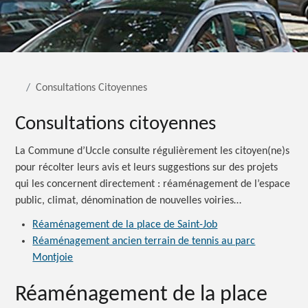
Consultations Citoyennes
Consultations citoyennes
La Commune d’Uccle consulte régulièrement les citoyen(ne)s
pour récolter leurs avis et leurs suggestions sur des projets
qui les concernent directement : réaménagement de l’espace
public, climat, dénomination de nouvelles voiries…
Réaménagement de la place de Saint-Job
Réaménagement ancien terrain de tennis au parc
Montjoie
Réaménagement de la place