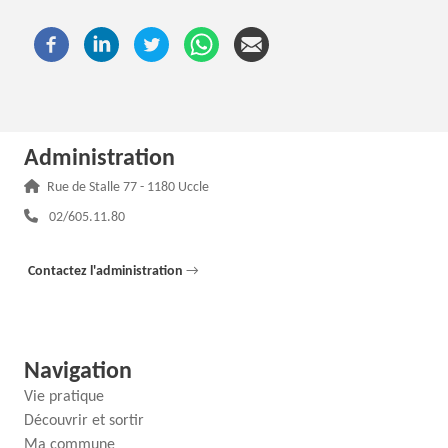
Administration
Adresse :
Rue de Stalle 77 - 1180 Uccle
Téléphone :
02/605.11.80
Contactez l'administration
→
Navigation
Vie pratique
Découvrir et sortir
Ma commune