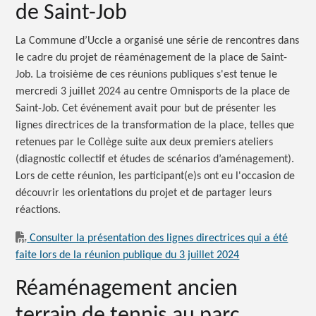
de Saint-Job
La Commune d’Uccle a organisé une série de rencontres dans
le cadre du projet de réaménagement de la place de Saint-
Job. La troisième de ces réunions publiques s'est tenue le
mercredi 3 juillet 2024 au centre Omnisports de la place de
Saint-Job. Cet événement avait pour but de présenter les
lignes directrices de la transformation de la place, telles que
retenues par le Collège suite aux deux premiers ateliers
(diagnostic collectif et études de scénarios d’aménagement).
Lors de cette réunion, les participant(e)s ont eu l'occasion de
découvrir les orientations du projet et de partager leurs
réactions.
Consulter la présentation des lignes directrices qui a été
faite lors de la réunion publique du 3 juillet 2024
Réaménagement ancien
terrain de tennis au parc