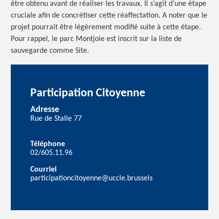
être obtenu avant de réaliser les travaux. Il s’agit d’une étape
cruciale afin de concrétiser cette réaffectation. A noter que le
projet pourrait être légèrement modifié suite à cette étape.
Pour rappel, le parc Montjoie est inscrit sur la liste de
sauvegarde comme Site.
Participation Citoyenne
Adresse
Rue de Stalle 77
Téléphone
02/605.11.96
Courriel
participationcitoyenne@uccle.brussels