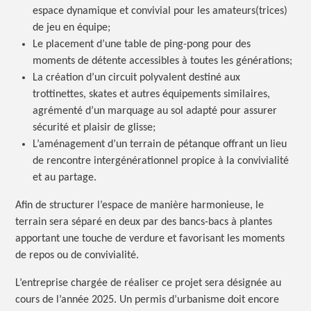
espace dynamique et convivial pour les amateurs(trices)
de jeu en équipe;
Le placement d’une table de ping-pong pour des
moments de détente accessibles à toutes les générations;
La création d’un circuit polyvalent destiné aux
trottinettes, skates et autres équipements similaires,
agrémenté d’un marquage au sol adapté pour assurer
sécurité et plaisir de glisse;
L’aménagement d’un terrain de pétanque offrant un lieu
de rencontre intergénérationnel propice à la convivialité
et au partage.
Afin de structurer l’espace de manière harmonieuse, le
terrain sera séparé en deux par des bancs-bacs à plantes
apportant une touche de verdure et favorisant les moments
de repos ou de convivialité.
L’entreprise chargée de réaliser ce projet sera désignée au
cours de l’année 2025. Un permis d’urbanisme doit encore