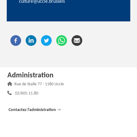
culture@uccle.brussels
Administration
Adresse :
Rue de Stalle 77 - 1180 Uccle
Téléphone :
02/605.11.80
Contactez l'administration
→