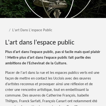
L'art Dans L'espace Public
L'art dans l'espace public
Plus d’art dans l’espace public, pas si facile mais quel plaisir
! Mettre plus d’art dans l’espace public fait partie des
ambitions de l’Echevinat de la Culture.
Placer de l'art dans la rue et les espaces publics verts est une
façon de mettre en contact les Ucclois avec des œuvres
d’artistes reconnus et provoquer ainsi une réflexion et de
créer une rencontre artistique, tout en embellissant la
commune. Des œuvres de Catherine François, Isabelle
Thiltges, Franck Sarfati, François Canart ont notamment été