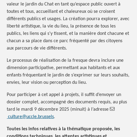
valeur le jardin du Chat en tant qu’espace public ouvert à
toutes et tous, accueillant et chaleureux où se croisent
différents publics et usages. La création pourra explorer, avec
liberté artistique, la vie du lieu, la présence de tous les
publics, les liens qui s’y tissent, et la manière dont chacune et
chacun a sa place dans ce parc fréquenté par des citoyens
aux parcours de vie différents.
Le processus de réalisation de la fresque devra inclure une
dimension participative, permettant aux habitants et aux
enfants fréquentant le jardin de s’exprimer sur leurs souhaits,
envies, leur vision ou perception du lieu.
Pour participer à cet appel à projets, il suffit d’envoyer un
dossier complet, accompagné des documents requis, au plus
tard le mardi 9 décembre 2025 (minuit) à l’adresse
culture@uccle.brussels
.
Toutes les infos relatives à la thématique proposée, les
conditions techniques, les attentes artistiques et