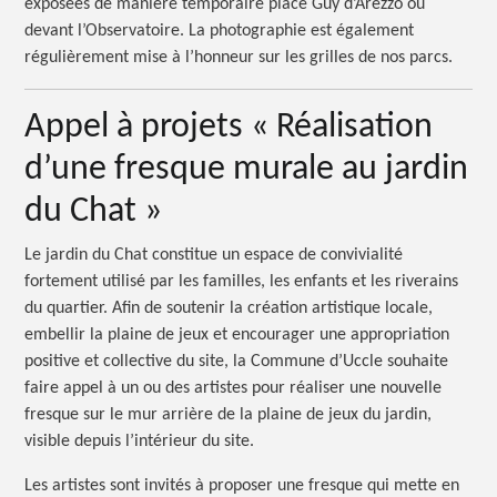
exposées de manière temporaire place Guy d’Arezzo ou
devant l’Observatoire. La photographie est également
régulièrement mise à l’honneur sur les grilles de nos parcs.
Appel à projets « Réalisation
d’une fresque murale au jardin
du Chat »
Le jardin du Chat constitue un espace de convivialité
fortement utilisé par les familles, les enfants et les riverains
du quartier. Afin de soutenir la création artistique locale,
embellir la plaine de jeux et encourager une appropriation
positive et collective du site, la Commune d’Uccle souhaite
faire appel à un ou des artistes pour réaliser une nouvelle
fresque sur le mur arrière de la plaine de jeux du jardin,
visible depuis l’intérieur du site.
Les artistes sont invités à proposer une fresque qui mette en