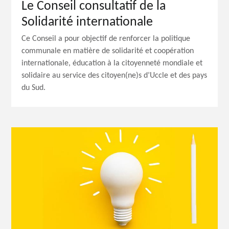
Le Conseil consultatif de la
Solidarité internationale
Ce Conseil a pour objectif de renforcer la politique
communale en matière de solidarité et coopération
internationale, éducation à la citoyenneté mondiale et
solidaire au service des citoyen(ne)s d’Uccle et des pays
du Sud.