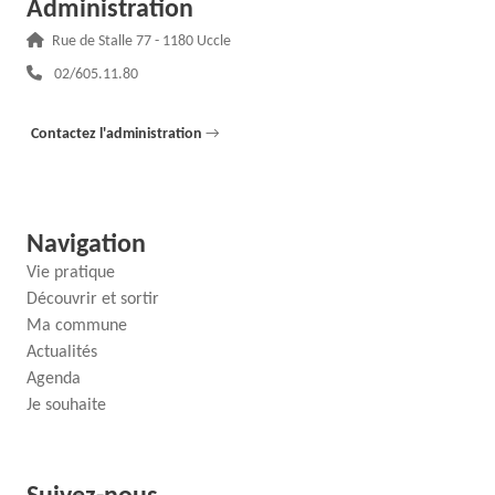
Administration
Adresse :
Rue de Stalle 77 - 1180 Uccle
Téléphone :
02/605.11.80
Contactez l'administration
→
Navigation
Vie pratique
Découvrir et sortir
Ma commune
Actualités
Agenda
Je souhaite