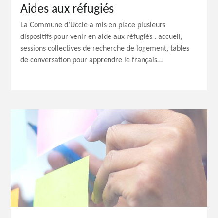
Aides aux réfugiés
La Commune d’Uccle a mis en place plusieurs
dispositifs pour venir en aide aux réfugiés : accueil,
sessions collectives de recherche de logement, tables
de conversation pour apprendre le français…