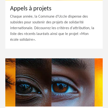
Appels à projets
Chaque année, la Commune d'Uccle dispense des
subsides pour soutenir des projets de solidarité
internationale. Découvrez les critères d'attribution, la
liste des récents lauréats ainsi que le projet «Mon
école solidaire».