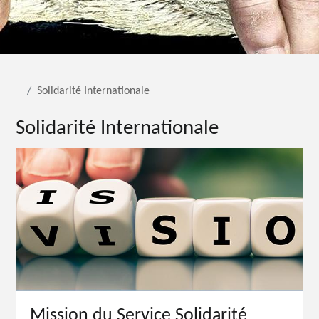
Solidarité Internationale
Solidarité Internationale
Mission du Service Solidarité