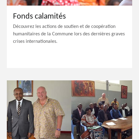
Fonds calamités
Découvrez les actions de soutien et de coopération
humanitaires de la Commune lors des dernières graves
crises internationales.