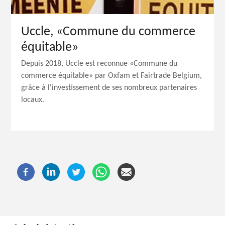
Uccle, «Commune du commerce
équitable»
Depuis 2018, Uccle est reconnue «Commune du
commerce équitable» par Oxfam et Fairtrade Belgium,
grâce à l'investissement de ses nombreux partenaires
locaux.