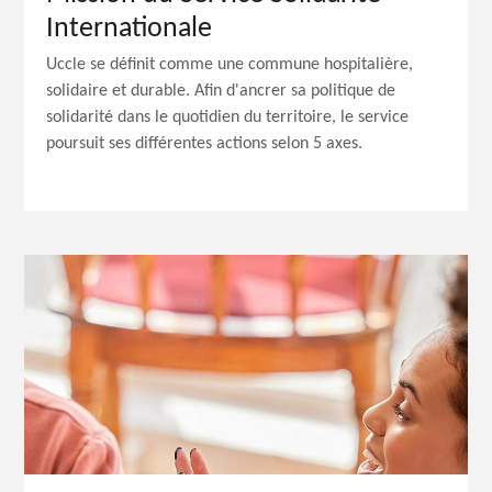
Internationale
Uccle se définit comme une commune hospitalière,
solidaire et durable. Afin d'ancrer sa politique de
solidarité dans le quotidien du territoire, le service
poursuit ses différentes actions selon 5 axes.