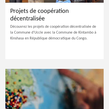
Projets de coopération
décentralisée
Découvrez les projets de coopération décentralisée de
la Commune d'Uccle avec la Commune de Kintambo à
Kinshasa en République démocratique du Congo.