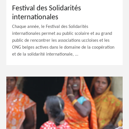
Festival des Solidarités
internationales
Chaque année, le Festival des Solidarités
internationales permet au public scolaire et au grand
public de rencontrer les associations uccloises et les
ONG belges actives dans le domaine de la coopération
et de la solidarité internationale, ...