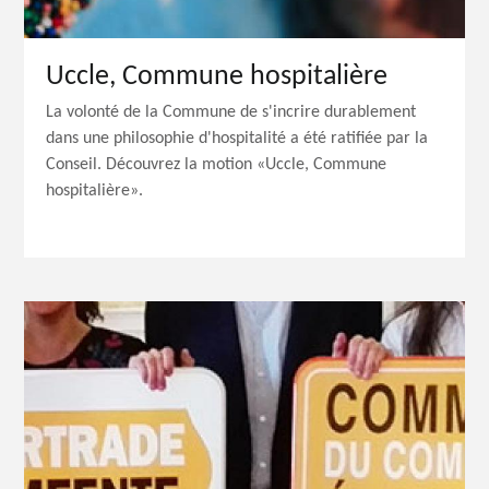
Uccle, Commune hospitalière
La volonté de la Commune de s'incrire durablement
dans une philosophie d'hospitalité a été ratifiée par la
Conseil. Découvrez la motion «Uccle, Commune
hospitalière».