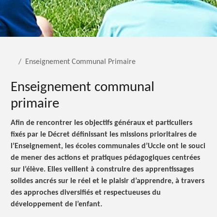
Enseignement Communal Primaire
Enseignement communal
primaire
Afin de rencontrer les objectifs généraux et particuliers
fixés par le Décret définissant les missions prioritaires de
l’Enseignement, les écoles communales d’Uccle ont le souci
de mener des actions et pratiques pédagogiques centrées
sur l’élève. Elles veillent à construire des apprentissages
solides ancrés sur le réel et le plaisir d’apprendre, à travers
des approches diversifiés et respectueuses du
développement de l’enfant.