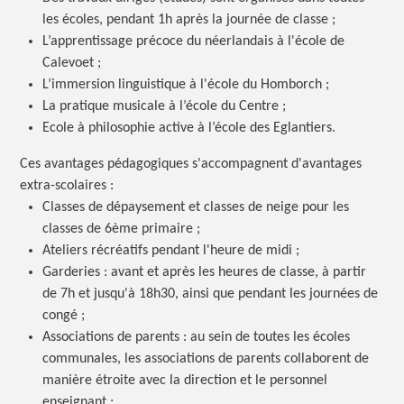
les écoles, pendant 1h après la journée de classe ;
L’apprentissage précoce du néerlandais à l'école de
Calevoet ;
L’immersion linguistique à l'école du Homborch ;
La pratique musicale à l’école du Centre ;
Ecole à philosophie active à l’école des Eglantiers.
Ces avantages pédagogiques s'accompagnent d'avantages
extra-scolaires :
Classes de dépaysement et classes de neige pour les
classes de 6ème primaire ;
Ateliers récréatifs pendant l'heure de midi ;
Garderies : avant et après les heures de classe, à partir
de 7h et jusqu'à 18h30, ainsi que pendant les journées de
congé ;
Associations de parents : au sein de toutes les écoles
communales, les associations de parents collaborent de
manière étroite avec la direction et le personnel
enseignant ;