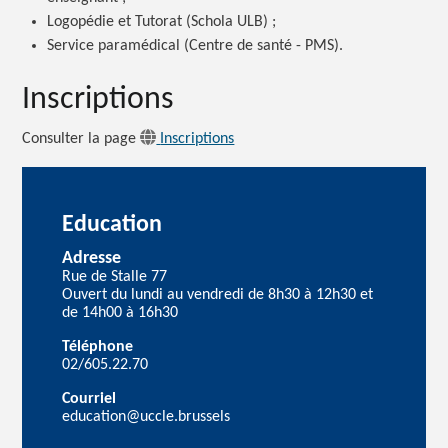
Logopédie et Tutorat (Schola ULB) ;
Service paramédical (Centre de santé - PMS).
Inscriptions
Consulter la page
Inscriptions
Education
Adresse
Rue de Stalle 77
Ouvert du lundi au vendredi de 8h30 à 12h30 et
de 14h00 à 16h30
Téléphone
02/605.22.70
Courriel
education@uccle.brussels