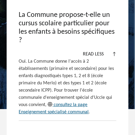
La Commune propose-t-elle un
cursus scolaire particulier pour
les enfants à besoins spécifiques
?
READ LESS
↑
Oui. La Commune donne l'accès à 2
établissements (primaire et secondaire) pour les
enfants diagnostiqués types 1, 2 et 8 (école
primaire du Merlo) et des types 1 et 2 (école
secondaire ICPP). Pour trouver l'école
communale d'enseignement spécial d'Uccle qui
vous convient,
consultez la page
Enseignement spécialisé communal
.