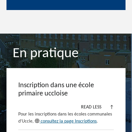
En pratique
Inscription dans une école
primaire uccloise
READ LESS
↑
Pour les inscriptions dans les écoles communales
d'Uccle,
consultez la page Inscriptions
.