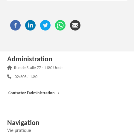
Administration
Adresse :
Rue de Stalle 77 - 1180 Uccle
Téléphone :
02/605.11.80
Contactez l'administration
→
Navigation
Vie pratique