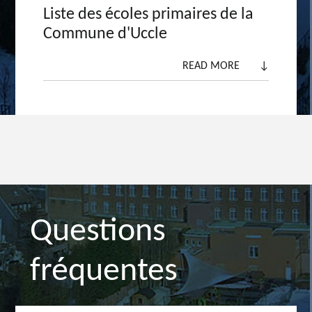
Liste des écoles primaires de la
Commune d'Uccle
READ MORE
↓
Questions
fréquentes