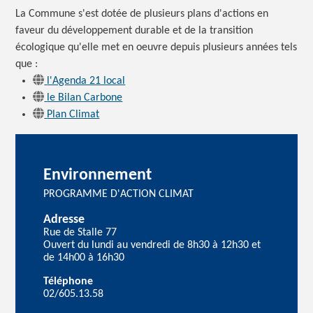
La Commune s'est dotée de plusieurs plans d'actions en
faveur du développement durable et de la transition
écologique qu'elle met en oeuvre depuis plusieurs années tels
que :
l'Agenda 21 local
le Bilan Carbone
Plan Climat
Environnement
PROGRAMME D'ACTION CLIMAT
Adresse
Rue de Stalle 77
Ouvert du lundi au vendredi de 8h30 à 12h30 et
de 14h00 à 16h30
Téléphone
02/605.13.58