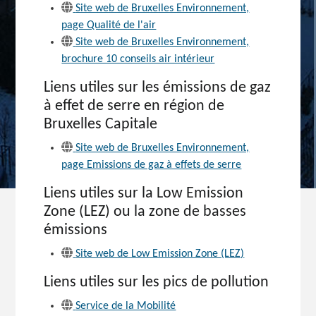
Site web de Bruxelles Environnement,
page Qualité de l'air
Site web de Bruxelles Environnement,
brochure 10 conseils air intérieur
Liens utiles sur les émissions de gaz
à effet de serre en région de
Bruxelles Capitale
Site web de Bruxelles Environnement,
page Emissions de gaz à effets de serre
Liens utiles sur la Low Emission
Zone (LEZ) ou la zone de basses
émissions
Site web de Low Emission Zone (LEZ)
Liens utiles sur les pics de pollution
Service de la Mobilité