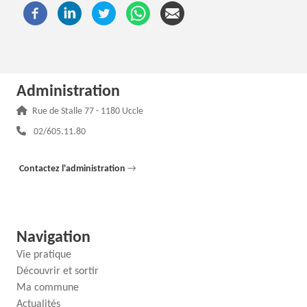
Administration
Adresse :
Rue de Stalle 77 - 1180 Uccle
Téléphone :
02/605.11.80
Contactez l'administration
→
Navigation
Vie pratique
Découvrir et sortir
Ma commune
Actualités