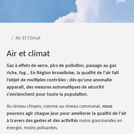
Air Et Climat
Air et climat
Gaz à effets de serre, pics de pollution, passage au gaz
riche, fog... En Région bruxelloise, la qualité de l'air fait
l'objet de multiples
contrôles
; dès qu'une anomalie
apparaît, des mesures automatiques de sécurité
s'enclenchent pour toute la population.
Au niveau citoyen, comme au niveau communal,
nous
pouvons agir chaque jour pour améliorer la qualité de l'air
à travers des gestes et des activités
moins gourmandes en
énergie, moins polluantes.