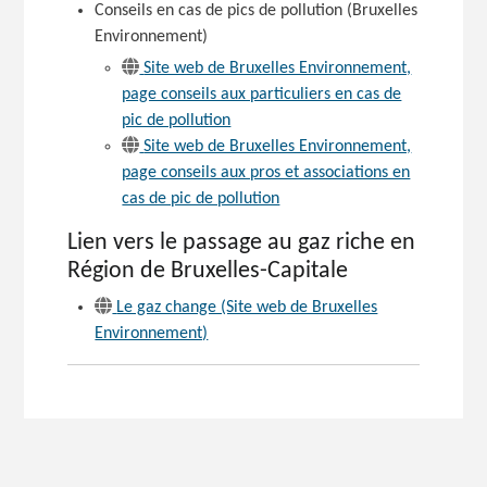
Conseils en cas de pics de pollution (Bruxelles
Environnement)
Site web de Bruxelles Environnement,
page conseils aux particuliers en cas de
pic de pollution
Site web de Bruxelles Environnement,
page conseils aux pros et associations en
cas de pic de pollution
Lien vers le passage au gaz riche en
Région de Bruxelles-Capitale
Le gaz change (Site web de Bruxelles
Environnement)