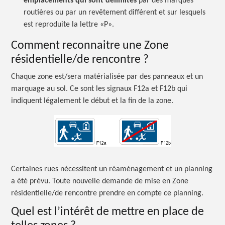
emplacements qui sont délimités
par des marques
routières ou par un revêtement différent et sur lesquels
est reproduite la lettre «P».
Comment reconnaitre une Zone
résidentielle/de
rencontre ?
Chaque zone est/sera matérialisée par des panneaux et un
marquage au sol. Ce sont les signaux F12a et F12b qui
indiquent légalement le début et la fin de la zone.
Image
Certaines rues nécessitent un réaménagement et un planning
a été prévu. Toute nouvelle demande de mise en Zone
résidentielle/de rencontre prendre en compte ce planning.
Quel est l’intérêt de mettre en place de