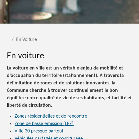
En Voiture
En voiture
La voiture en ville est un véritable enjeu de mobilité et
d'occupation du territoire (stationnement). A travers la
délimitation de zones et de solutions innovantes, la
Commune cherche à trouver continuellement le bon
équilibre entre qualité de vie de ses habitants, et facilité et
liberté de circulation.
Zones résidentielles et de rencontre
Zone de basse émission (LEZ)
Ville 30 presque partout
Véhicules partagés et covoiturage