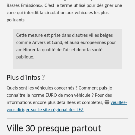
Basses Emissions». C’est le terme utilisé pour désigner une
zone qui interdit la circulation aux véhicules les plus
polluants.
Cette mesure est prise dans d’autres villes belges
comme Anvers et Gand, et aussi européennes pour
améliorer la qualité de l’air et donc la santé
publique.
Plus
d’infos ?
Quels sont les véhicules
concernés ?
Comment puis-je
connaître la norme EURO de mon
véhicule ?
Pour des
informations encore plus détaillées et complètes,
veuillez-
vous diriger sur le site régional des LEZ
.
Ville 30 presque partout