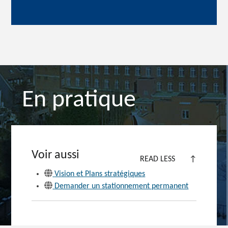
En pratique
Voir aussi
READ LESS
↑
Vision et Plans stratégiques
Demander un stationnement permanent