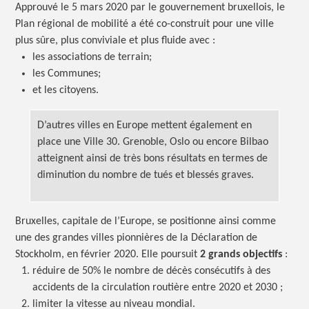
Approuvé le 5 mars 2020 par le gouvernement bruxellois, le
Plan régional de mobilité a été co-construit pour une ville
plus sûre, plus conviviale et plus fluide
avec :
les associations de terrain;
les Communes;
et les citoyens.
D’autres villes en Europe mettent également en
place une Ville 30. Grenoble, Oslo ou encore Bilbao
atteignent ainsi de très bons résultats en termes de
diminution du nombre de tués et blessés graves.
Bruxelles, capitale de l’Europe, se positionne ainsi comme
une des grandes villes pionnières de la Déclaration de
Stockholm, en février 2020. Elle poursuit
2 grands
objectifs
:
réduire de 50% le nombre de décès consécutifs à des
accidents de la circulation routière entre 2020 et
2030 ;
limiter la vitesse au niveau mondial.