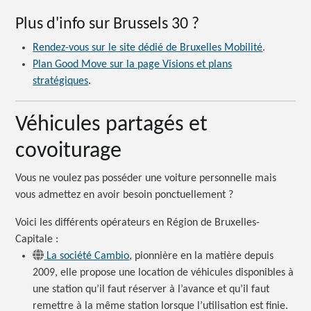
Plus d'info sur Brussels
30 ?
Rendez-vous sur le site dédié de Bruxelles Mobilité
.
Plan Good Move sur la page Visions et plans
stratégiques
.
Véhicules partagés et
covoiturage
Vous ne voulez pas posséder une voiture personnelle mais
vous admettez en avoir besoin
ponctuellement ?
Voici les différents opérateurs en Région de Bruxelles-
Capitale :
La société Cambio
, pionnière en la matière depuis
2009, elle propose une location de véhicules disponibles à
une station qu’il faut réserver à l’avance et qu’il faut
remettre à la même station lorsque l’utilisation est finie.