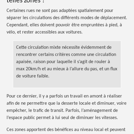
telles
zones ?
Certaines rues ne sont pas adaptées spatialement pour
séparer les circulations des différents modes de déplacement.
Cependant, elles doivent pouvoir être empruntées à pied, à
vélo, et rester accessibles aux voitures.
Cette circulation mixte nécessite évidemment de
rencontrer certains critères comme une circulation
apaisée, raison pour laquelle il s’agit de rouler à
max 20km/h et au mieux à l’allure du pas, et un flux
de voiture faible.
Pour ce dernier, il y a parfois un travail en amont à réaliser
afin de ne permettre que la desserte locale et diminuer, voire
empêcher, le trafic de transit. Parfois, l’aménagement de
l’espace public permet à lui seul de diminuer les vitesses.
Ces zones apportent des bénéfices au niveau local et peuvent