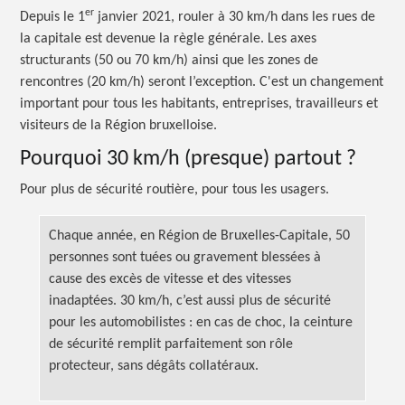
er
Depuis le 1
janvier 2021, rouler à 30 km/h dans les rues de
la capitale est devenue la règle générale. Les axes
structurants (50 ou 70 km/h) ainsi que les zones de
rencontres (20 km/h) seront l’exception. C'est un changement
important pour tous les habitants, entreprises, travailleurs et
visiteurs de la Région bruxelloise.
Pourquoi 30 km/h (presque)
partout ?
Pour plus de sécurité routière, pour tous les usagers.
Chaque année, en Région de Bruxelles-Capitale, 50
personnes sont tuées ou gravement blessées à
cause des excès de vitesse et des vitesses
inadaptées. 30 km/h, c’est aussi plus de sécurité
pour les
automobilistes :
en cas de choc, la ceinture
de sécurité remplit parfaitement son rôle
protecteur, sans dégâts collatéraux.