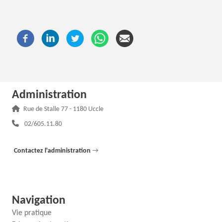
Administration
Adresse :
Rue de Stalle 77 - 1180 Uccle
Téléphone :
02/605.11.80
Contactez l'administration
→
Navigation
Vie pratique