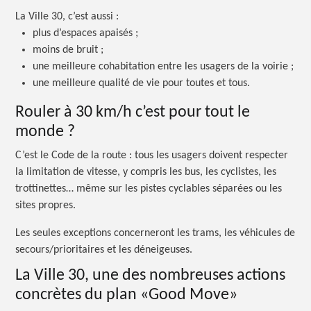
La Ville 30, c’est
aussi :
plus d’espaces apaisés ;
moins de bruit ;
une meilleure cohabitation entre les usagers de la voirie ;
une meilleure qualité de vie pour toutes et tous.
Rouler à 30 km/h c’est pour tout le
monde ?
C’est le Code de la
route :
tous les usagers doivent respecter
la limitation de vitesse, y compris les bus, les cyclistes, les
trottinettes… même sur les pistes cyclables séparées ou les
sites propres.
Les seules exceptions concerneront les trams, les véhicules de
secours/prioritaires et les déneigeuses.
La Ville 30, une des nombreuses actions
concrètes du plan «Good Move»