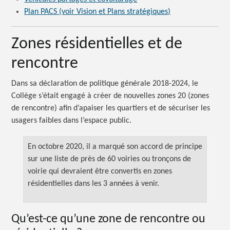
Plan PACS (voir Vision et Plans stratégiques)
Zones résidentielles et de
rencontre
Dans sa déclaration de politique générale 2018-2024, le
Collège s’était engagé à créer de nouvelles zones 20 (zones
de rencontre) afin d’apaiser les quartiers et de sécuriser les
usagers faibles dans l’espace public.
En octobre 2020, il a marqué son accord de principe
sur une liste de près de 60 voiries ou tronçons de
voirie qui devraient être convertis en zones
résidentielles dans les 3 années à venir.
Qu’est-ce qu’une zone de rencontre ou