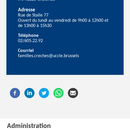
Adresse
Rue de Stalle 77
Ouvert du lundi au vendredi de 9h00 à 12h00 et
de 13h00 à 15h30
Téléphone
02/605.22.92
Courriel
familles.creches@uccle.brussels
Administration