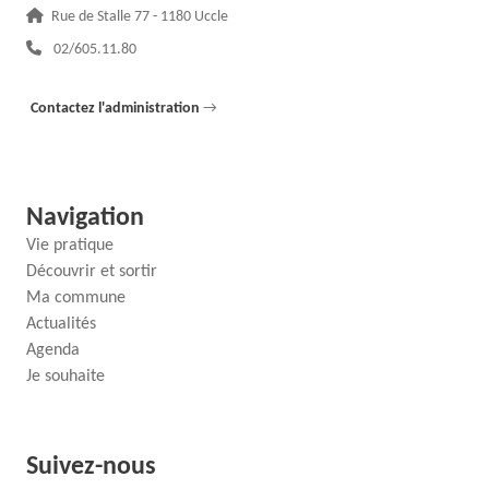
Adresse :
Rue de Stalle 77 - 1180 Uccle
Téléphone :
02/605.11.80
Contactez l'administration
→
Navigation
Vie pratique
Découvrir et sortir
Ma commune
Actualités
Agenda
Je souhaite
Suivez-nous