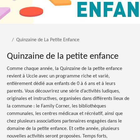
Quinzaine de La Petite Enfance
Quinzaine de la petite enfance
Comme chaque année, la Quinzaine de la petite enfance
revient à Uccle avec un programme riche et varié,
entièrement dédié aux enfants de 0 à 6 ans et à leurs
parents. Vous découvrirez une série d’activités ludiques,
originales et instructives, organisées dans différents lieux de
la commune : le Family Corner, les bibliothèques
communales, les centres médicaux et récréatif, ainsi que
chez plusieurs associations partenaires engagées dans le
domaine de la petite enfance. Et cette année, plusieurs
nouvelles activités seront proposées. Temps forts,