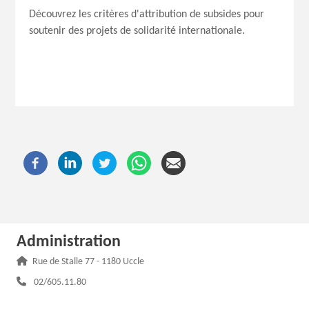
Découvrez les critères d'attribution de subsides pour
soutenir des projets de solidarité internationale.
Administration
Adresse :
Rue de Stalle 77 - 1180 Uccle
Téléphone :
02/605.11.80