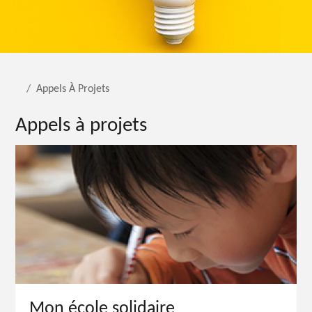
Appels À Projets
Appels à projets
Mon école solidaire