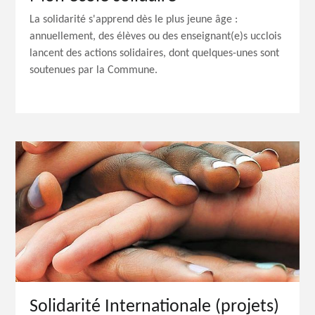
La solidarité s'apprend dès le plus jeune âge :
annuellement, des élèves ou des enseignant(e)s ucclois
lancent des actions solidaires, dont quelques-unes sont
soutenues par la Commune.
Solidarité Internationale (projets)