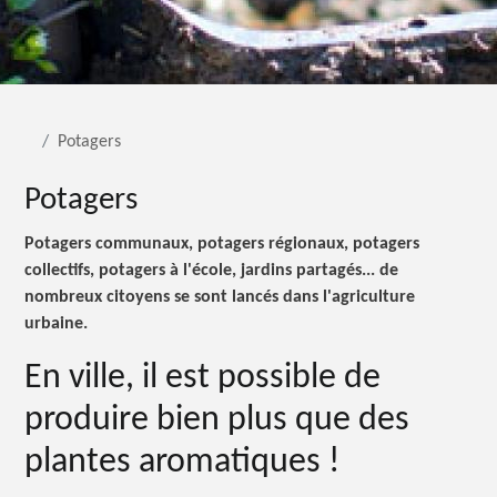
Potagers
Potagers
Potagers communaux, potagers régionaux, potagers
collectifs, potagers à l'école, jardins partagés... de
nombreux citoyens se sont lancés dans l'agriculture
urbaine.
En ville, il est possible de
produire bien plus que des
plantes
aromatiques !