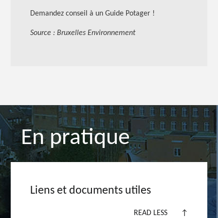
Demandez conseil à un Guide Potager !
Source : Bruxelles Environnement
En pratique
Liens et documents utiles
READ LESS
↑