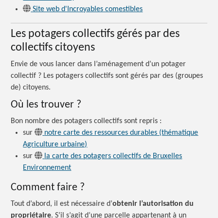
Site web d'Incroyables comestibles
Les potagers collectifs gérés par des
collectifs citoyens
Envie de vous lancer dans l’aménagement d’un potager
collectif ?
Les potagers collectifs sont gérés par des (groupes
de) citoyens.
Où les trouver ?
Bon nombre des potagers collectifs sont
repris :
sur
notre carte des ressources durables (thématique
Agriculture urbaine)
sur
la carte des potagers collectifs de Bruxelles
Environnement
Comment faire ?
Tout d’abord, il est nécessaire d’
obtenir l’autorisation du
propriétaire
. S’il s’agit d’une parcelle appartenant à un