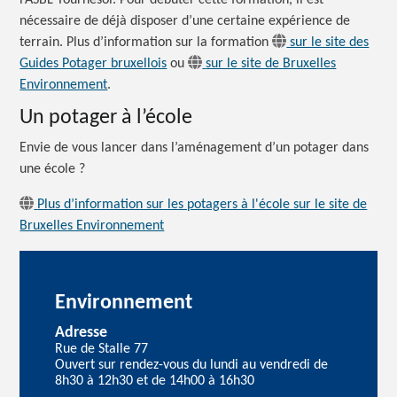
nécessaire de déjà disposer d’une certaine expérience de
terrain. Plus d’information sur la formation
sur le site des
Guides Potager bruxellois
ou
sur le site de Bruxelles
Environnement
.
Un potager à l’école
Envie de vous lancer dans l’aménagement d’un potager dans
une
école ?
Plus d’information sur les potagers à l'école sur le site de
Bruxelles Environnement
Environnement
Adresse
Rue de Stalle 77
Ouvert sur rendez-vous du lundi au vendredi de
8h30 à 12h30 et de 14h00 à 16h30