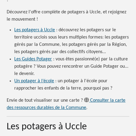
Découvrez l'offre complète de potagers à Uccle, et rejoignez
le
mouvement !
Les potagers à Uccle
:
découvrez les potagers sur le
territoire ucclois sous leurs multiples formes: les potagers
gérés par la Commune, les potagers gérés par la Région,
les potagers gérés par des collectifs citoyens...
Les Guides Potager
:
vous êtes passionné(e) par la culture
potagère ?
Vous pouvez rencontrer un Guide Potager ou...
le devenir.
Un potager à l’école
:
un potager à l'école pour
rapprocher les enfants de la terre, pourquoi
pas ?
Envie de tout visualiser sur une
carte ?
Consulter la carte
des ressources durables de la Commune
.
Les potagers à Uccle