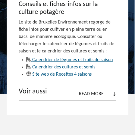
Conseils et fiches-infos sur la
culture potagère
Le site de Bruxelles Environnement regorge de
fiche infos pour cultiver en pleine terre ou en
bacs, de manière écologique. Consulter ou
télécharger le calendrier de légumes et fruits de
saison et le calendrier des cultures et
semis :
Calendrier de légumes et fruits de saison
Calendrier des cultures et semis
Site web de Recettes 4 saisons
Voir aussi
READ MORE
↓