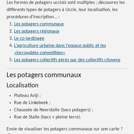
Les formes de potagers ucclois sont
multiples ;
découvrez les
différents types de potagers à Uccle, leur localisation, les
procédures d'inscription...
:
Les potagers communaux
Les potagers régionaux
Le co-jardinage
L’agriculture urbaine dans l’espace public et les
«Incroyables comestibles»
Les potagers collectifs gérés par des collectifs citoyens
Les potagers communaux
Localisation
Plateau Avijl ;
Rue de Linkebeek ;
Chaussée de Neerstalle (bacs potagers) ;
Rue de Stalle (bacs + pleine terre).
Envie de visualiser les potagers communaux sur une
carte ?