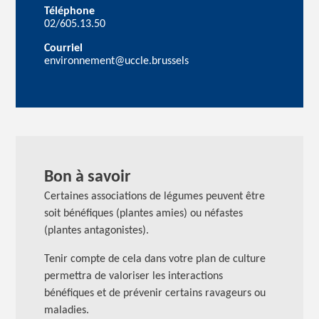
Téléphone
02/605.13.50
Courriel
environnement@uccle.brussels
Bon à savoir
Certaines associations de légumes peuvent être
soit bénéfiques (plantes amies) ou néfastes
(plantes antagonistes).
Tenir compte de cela dans votre plan de culture
permettra de valoriser les interactions
bénéfiques et de prévenir certains ravageurs ou
maladies.