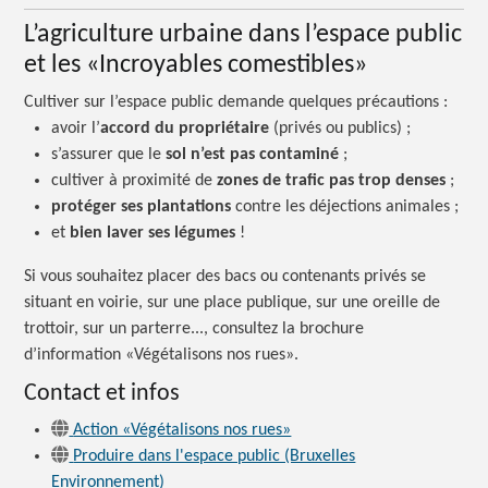
L’agriculture urbaine dans l’espace public
et les «Incroyables comestibles»
Cultiver sur l’espace public demande quelques
précautions :
avoir l’
accord du propriétaire
(privés ou publics) ;
s’assurer que le
sol n’est pas contaminé
;
cultiver à proximité de
zones de trafic pas trop denses
;
protéger ses plantations
contre les déjections animales ;
et
bien laver ses légumes
!
Si vous souhaitez placer des bacs ou contenants privés se
situant en voirie, sur une place publique, sur une oreille de
trottoir, sur un parterre..., consultez la brochure
d’information «Végétalisons nos rues».
Contact et infos
Action «Végétalisons nos rues»
Produire dans l'espace public (Bruxelles
Environnement)