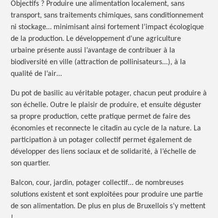
Objectifs ?
Produire une alimentation localement, sans
transport, sans traitements chimiques, sans conditionnement
ni stockage… minimisant ainsi fortement l’impact écologique
de la production. Le développement d’une agriculture
urbaine présente aussi l’avantage de contribuer à la
biodiversité en ville (attraction de pollinisateurs...), à la
qualité de l’air…
Du pot de basilic au véritable potager, chacun peut produire à
son échelle. Outre le plaisir de produire, et ensuite déguster
sa propre production, cette pratique permet de faire des
économies et reconnecte le citadin au cycle de la nature. La
participation à un potager collectif permet également de
développer des liens sociaux et de solidarité, à l’échelle de
son quartier.
Balcon, cour, jardin, potager collectif… de nombreuses
solutions existent et sont exploitées pour produire une partie
de son alimentation. De plus en plus de Bruxellois s’y
mettent
!