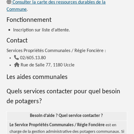
Consulter la carte des ressources durables de la
Commune
.
Fonctionnement
•
Inscription sur liste d'attente.
Contact
Services Propriétés Communales / Régie
Foncière :
02/605.13.80
Rue de Salle 77, 1180 Uccle
Les aides communales
Quels services contacter pour quel besoin
de potagers?
Besoin
d’aide ?
Quel service
contacter ?
Le Service Propriétés Communales / Régie Foncière
est en
charge de la gestion administrative des potagers communaux. Si