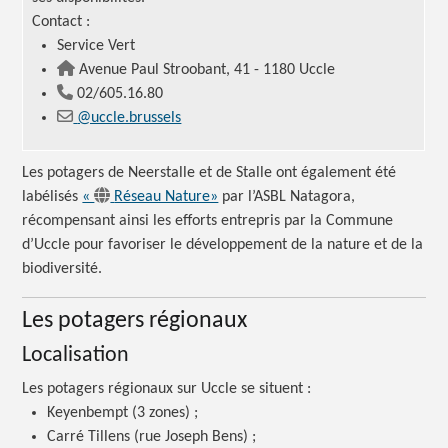
Contact :
Service Vert
Avenue Paul Stroobant, 41 - 1180 Uccle
02/605.16.80
@uccle.brussels
Les potagers de Neerstalle et de Stalle ont également été
labélisés
«
Réseau Nature»
par l’ASBL Natagora,
récompensant ainsi les efforts entrepris par la Commune
d’Uccle pour favoriser le développement de la nature et de la
biodiversité.
Les potagers régionaux
Localisation
Les potagers régionaux sur Uccle se
situent :
Keyenbempt (3 zones) ;
Carré Tillens (rue Joseph Bens) ;