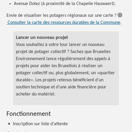
Avenue Dolez (à proximité de la Chapelle Hauwaert).
Envie de visualiser les potagers régionaux sur une
carte ?
Consulter la carte des ressources durables de la Commune
.
Lancer un nouveau projet
Vous souhaitez à votre tour lancer un nouveau
projet de potager
collectif ?
Sachez que Bruxelles
Environnement lance régulièrement des appels à
projets pour aider les Bruxellois à réaliser un
potager collectif ou, plus globalement, un «quartier
durable». Les projets retenus bénéficient d’un
soutien technique et d’une aide financière pour
acheter du matériel.
Fonctionnement
•
Inscription sur liste d'attente