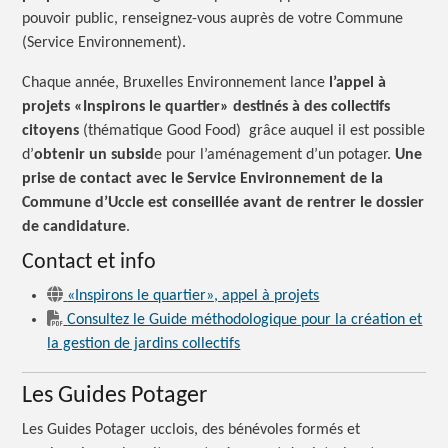
pouvoir public, renseignez-vous auprès de votre Commune
(Service Environnement).
Chaque année, Bruxelles Environnement lance
l’appel à
projets «Inspirons le quartier» destinés à des collectifs
citoyens
(thématique Good Food) grâce auquel il est possible
d’
obtenir un subsid
e pour l’aménagement d’un potager.
Une
prise de contact avec le Service Environnement de la
Commune d’Uccle est conseillée avant de rentrer le dossier
de candidature
.
Contact et info
«Inspirons le quartier», appel à projets
Consultez le Guide méthodologique pour la création et
la gestion de jardins collectifs
Les Guides Potager
Les Guides Potager ucclois, des bénévoles formés et