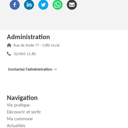
Administration
Adresse :
Rue de Stalle 77 - 1180 Uccle
Téléphone :
02/605.11.80
Contactez l'administration
→
Navigation
Vie pratique
Découvrir et sortir
Ma commune
Actualités