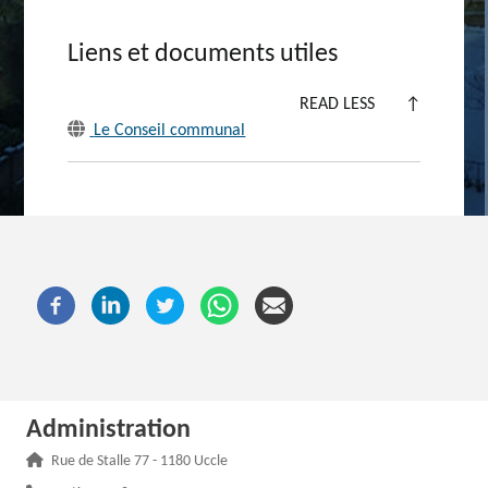
Liens et documents utiles
READ LESS
↑
Le Conseil communal
Administration
Adresse :
Rue de Stalle 77 - 1180 Uccle
Téléphone :