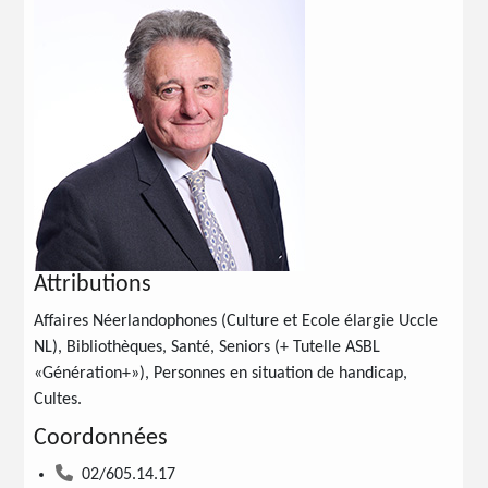
Attributions
Affaires Néerlandophones (Culture et Ecole élargie Uccle
NL), Bibliothèques, Santé, Seniors (+ Tutelle ASBL
«Génération+»), Personnes en situation de handicap,
Cultes.
Coordonnées
02/605.14.17