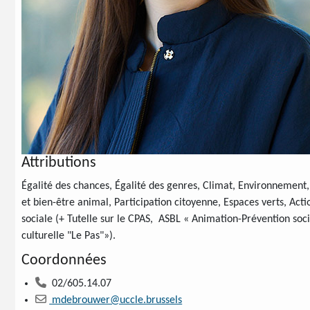
Attributions
Égalité des chances, Égalité des genres, Climat, Environnement,
et bien-être animal, Participation citoyenne, Espaces verts, Acti
sociale (+ Tutelle sur le CPAS, ASBL « Animation-Prévention soc
culturelle "Le Pas"»).
Coordonnées
02/605.14.07
mdebrouwer@uccle.brussels