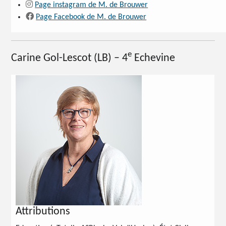
Page instagram de M. de Brouwer
Page Facebook de M. de Brouwer
e
Carine Gol-Lescot
(LB) – 4
Echevine
Attributions