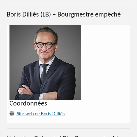
Boris Dilliès (LB) – Bourgmestre empêché
Coordonnées
Site web de Boris Dilliès