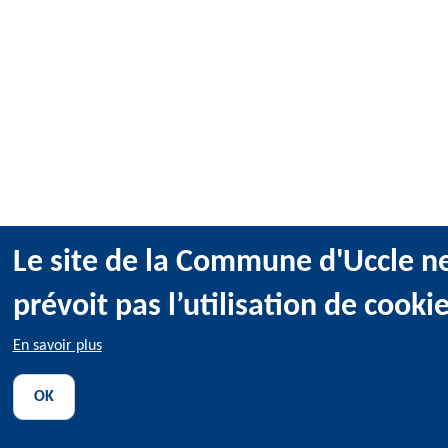
Le site de la Commune d'Uccle n
prévoit pas l’utilisation de cooki
En savoir plus
OK