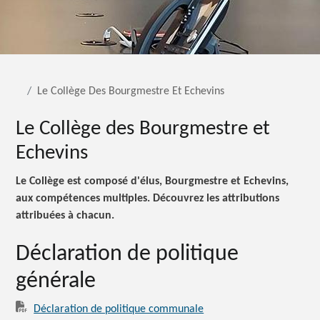
Le Collège Des Bourgmestre Et Echevins
Le Collège des Bourgmestre et
Echevins
Le Collège est composé d'élus, Bourgmestre et Echevins,
aux compétences multiples. Découvrez les attributions
attribuées à chacun.
Déclaration de politique
générale
Déclaration de politique communale