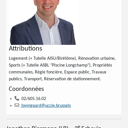
Attributions
Logement (+ Tutelle AISU/BinHôme), Rénovation urbaine,
Sports (+ Tutelle ASBL "Piscine Longchamp"), Propriétés
communales, Régie foncière, Espace public, Travaux
publics, Transport, Réservation de stationnement.
Coordonnées
02/605.16.02
twyngaard@uccle.brussels
e