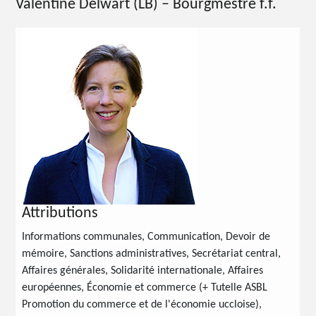
Valentine Delwart (LB) – Bourgmestre f.f.
Attributions
Informations communales, Communication, Devoir de
mémoire, Sanctions administratives, Secrétariat central,
Affaires générales, Solidarité internationale, Affaires
européennes, Économie et commerce (+ Tutelle ASBL
Promotion du commerce et de l'économie uccloise),