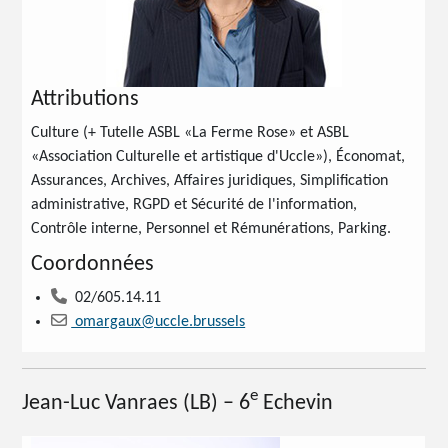
Attributions
Culture (+ Tutelle ASBL «La Ferme Rose» et ASBL
«Association Culturelle et artistique d'Uccle»), Économat,
Assurances, Archives, Affaires juridiques, Simplification
administrative, RGPD et Sécurité de l'information,
Contrôle interne, Personnel et Rémunérations, Parking.
Coordonnées
02/605.14.11
omargaux@uccle.brussels
e
Jean-Luc Vanraes
(LB) – 6
Echevin