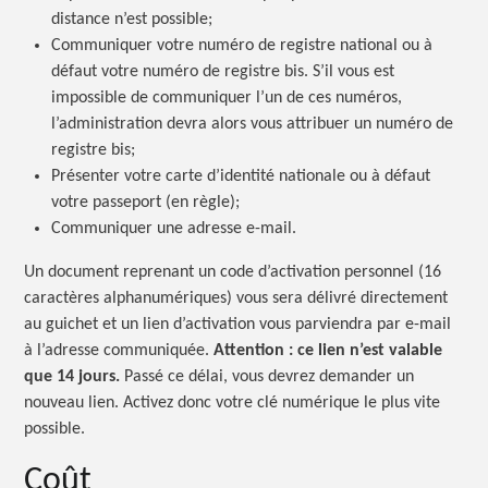
distance n’est possible;
Communiquer votre numéro de registre national ou à
défaut votre numéro de registre bis. S’il vous est
impossible de communiquer l’un de ces numéros,
l’administration devra alors vous attribuer un numéro de
registre bis;
Présenter votre carte d’identité nationale ou à défaut
votre passeport (en règle);
Communiquer une adresse e-mail.
Un document reprenant un code d’activation personnel (16
caractères alphanumériques) vous sera délivré directement
au guichet et un lien d’activation vous parviendra par e-mail
à l’adresse communiquée.
Attention : ce lien n’est valable
que 14 jours.
Passé ce délai, vous devrez demander un
nouveau lien. Activez donc votre clé numérique le plus vite
possible.
Coût