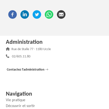
Administration
Adresse :
Rue de Stalle 77 - 1180 Uccle
Téléphone :
02/605.11.80
Contactez l'administration
→
Navigation
Vie pratique
Découvrir et sortir