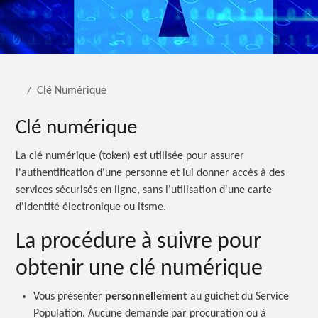
Clé Numérique
Clé numérique
La clé numérique (token) est utilisée pour assurer
l'authentification d'une personne et lui donner accès à des
services sécurisés en ligne, sans l'utilisation d'une carte
d'identité électronique ou itsme.
La procédure à suivre pour
obtenir une clé numérique
Vous présenter
personnellement
au guichet du Service
Population. Aucune demande par procuration ou à