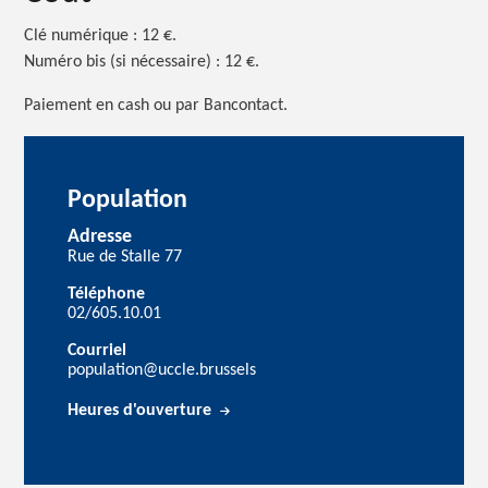
Clé numérique : 12 €.
Numéro bis (si nécessaire) : 12 €.
Paiement en cash ou par Bancontact.
Population
Adresse
Rue de Stalle 77
Téléphone
02/605.10.01
Courriel
population@uccle.brussels
Heures d'ouverture