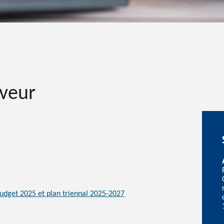
eveur
udget 2025 et plan triennal 2025-2027