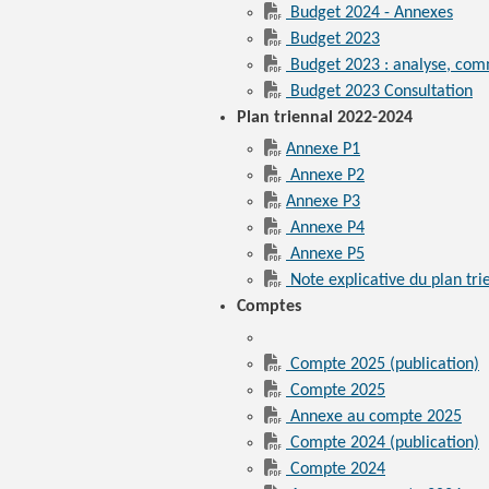
Budget 2024 - Annexes
Budget 2023
Budget 2023 : analyse, comm
Budget 2023 Consultation
Plan triennal 2022-2024
Annexe P1
Annexe P2
Annexe P3
Annexe P4
Annexe P5
Note explicative du plan tr
Comptes
Compte 2025 (publication)
Compte 2025
Annexe au compte 2025
Compte 2024 (publication)
Compte 2024