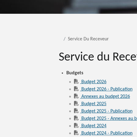
Service Du Receveur
Service du Rec
Budgets
Budget 2026
Budget 2026 - Publication
Annexes au budget 2026
Budget 2025
Budget 2025 - Publication
Budget 2025 - Annexes au b
Budget 2024
Budget 2024 - Publication