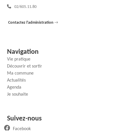
Téléphone :
02/605.11.80
Contactez l'administration
→
Navigation
Vie pratique
Découvrir et sortir
Ma commune
Actualités
Agenda
Je souhaite
Suivez-nous
(ouvre un nouvel onglet)
Facebook