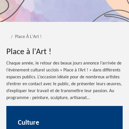
Place À L'Art !
Place à l'Art !
Chaque année, le retour des beaux jours annonce l’arrivée de
l’événement culturel ucclois « Place à l’Art ! » dans différents
espaces publics. L’occasion idéale pour de nombreux artistes
d’entrer en contact avec le public, de présenter leurs œuvres,
d’expliquer leur travail et de transmettre leur passion. Au
programme : peinture, sculpture, artisanat…
Culture