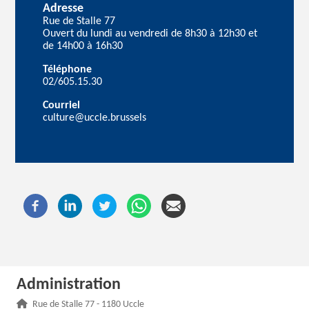
Adresse
Rue de Stalle 77
Ouvert du lundi au vendredi de 8h30 à 12h30 et
de 14h00 à 16h30
Téléphone
02/605.15.30
Courriel
culture@uccle.brussels
Administration
Adresse :
Rue de Stalle 77 - 1180 Uccle