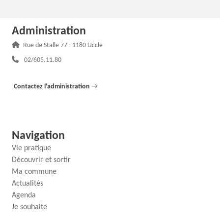
Administration
Adresse :
Rue de Stalle 77 - 1180 Uccle
Téléphone :
02/605.11.80
Contactez l'administration
→
Navigation
Vie pratique
Découvrir et sortir
Ma commune
Actualités
Agenda
Je souhaite