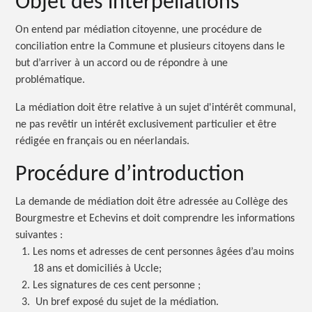
Objet des interpellations
On entend par médiation citoyenne, une procédure de
conciliation entre la Commune et plusieurs citoyens dans le
but d’arriver à un accord ou de répondre à une
problématique.
La médiation doit être relative à un sujet d'intérêt communal,
ne pas revêtir un intérêt exclusivement particulier et être
rédigée en français ou en néerlandais.
Procédure d’introduction
La demande de médiation doit être adressée au Collège des
Bourgmestre et Echevins et doit comprendre les informations
suivantes :
Les noms et adresses de cent personnes âgées d’au moins
18 ans et domiciliés à Uccle;
Les signatures de ces cent personne ;
Un bref exposé du sujet de la médiation.