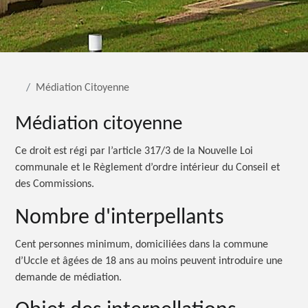
Médiation Citoyenne
Médiation citoyenne
Ce droit est régi par l’article 317/3 de la Nouvelle Loi
communale et le Règlement d’ordre intérieur du Conseil et
des Commissions.
Nombre d'interpellants
Cent personnes minimum, domiciliées dans la commune
d’Uccle et âgées de 18 ans au moins peuvent introduire une
demande de médiation.