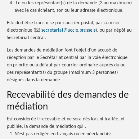
Le ou les représentant(s) de la demande (3 au maximum)
avec le cas échéant, son ou leur adresse électronique.
Elle doit être transmise par courrier postal, par courrier
électronique
(
secretariat@uccle.brussels
), ou par dépôt au
Secrétariat central.
Les demandes de médiation font l’objet d’un accusé de
réception par le Secrétariat central par la voie électronique
en priorité ou à défaut par courrier ordinaire auprès du ou
des représentant(s) du groupe (maximum 3 personnes)
désignés dans la demande.
Recevabilité des demandes de
médiation
Est considérée irrecevable et ne sera dès lors ni traitée, ni
publiée, la demande de médiation qui :
N’est pas rédigée en français ou en néerlandais;