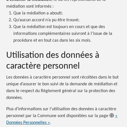
médiation sont informés :
Que la médiation a abouti;
Qu’aucun accord n’a pu être trouvé;
Que la médiation est toujours en cours et que des
informations complémentaires suivront à l’issue de la
procédure et en tout cas dans les six mois.
Utilisation des données à
caractère personnel
Les données à caractère personnel sont récoltées dans le but
unique d’assurer le bon suivi de la demande de médiation et
dans le respect du Règlement général sur la protection des
données.
Plus d’informations sur l’utilisation des données à caractère
personnel par la Commune sont disponibles sur la page
«
Données Personnelles »
.