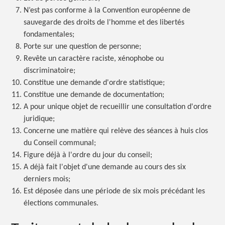
N’est pas conforme à la Convention européenne de
sauvegarde des droits de l'homme et des libertés
fondamentales;
Porte sur une question de personne;
Revête un caractère raciste, xénophobe ou
discriminatoire;
Constitue une demande d'ordre statistique;
Constitue une demande de documentation;
A pour unique objet de recueillir une consultation d'ordre
juridique;
Concerne une matière qui relève des séances à huis clos
du Conseil communal;
Figure déjà à l'ordre du jour du conseil;
A déjà fait l'objet d'une demande au cours des six
derniers mois;
Est déposée dans une période de six mois précédant les
élections communales.