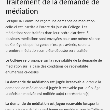
Traitement de la demande de
médiation
Lorsque la Commune reçoit une demande de médiation,
celle-ci est inscrite à l’ordre du jour du Collège. Les
médiations sont traitées dans leur ordre d’arrivée. Si
plusieurs médiations sont envoyées pour une même séance
du Collège et que l’urgence n’est pas avérée, seule la
première médiation complète déposée sera traitée.
Le Collège se prononce sur la recevabilité de la demande de
médiation sur la base des conditions de recevabilité
énumérées ci-dessus.
La demande de médiation est jugée irrecevable
lorsque la
demande de médiation est jugée irrecevable par le Collège,
la décision motivée est notifiée au(x) représentant(s).
La demande de médiation est jugée recevable
lorsque la
demande de médiation est jugée recevable et que le Collège