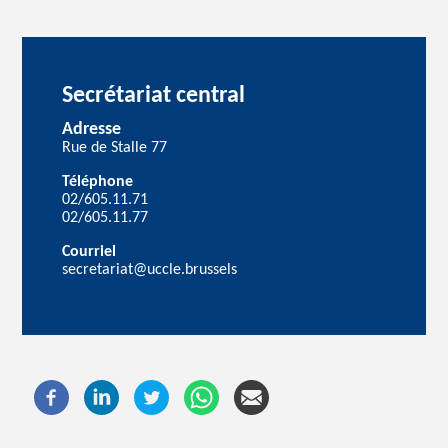
Secrétariat central
Adresse
Rue de Stalle 77
Téléphone
02/605.11.71
02/605.11.77
Courriel
secretariat@uccle.brussels