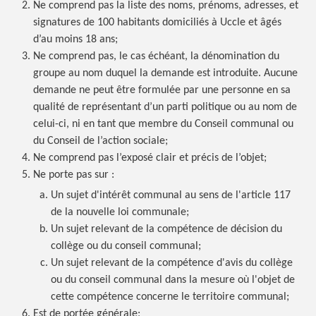
Ne comprend pas la liste des noms, prénoms, adresses, et
signatures de 100 habitants domiciliés à Uccle et âgés
d’au moins 18 ans;
Ne comprend pas, le cas échéant, la dénomination du
groupe au nom duquel la demande est introduite. Aucune
demande ne peut être formulée par une personne en sa
qualité de représentant d’un parti politique ou au nom de
celui-ci, ni en tant que membre du Conseil communal ou
du Conseil de l’action sociale;
Ne comprend pas l’exposé clair et précis de l’objet;
Ne porte pas sur :
Un sujet d'intérêt communal au sens de l'article 117
de la nouvelle loi communale;
Un sujet relevant de la compétence de décision du
collège ou du conseil communal;
Un sujet relevant de la compétence d'avis du collège
ou du conseil communal dans la mesure où l'objet de
cette compétence concerne le territoire communal;
Est de portée générale;