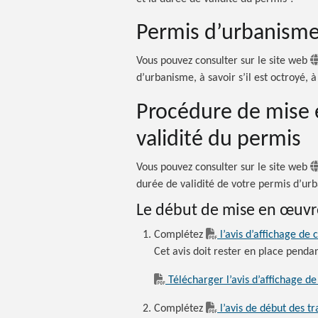
Permis d’urbanisme 
Vous pouvez consulter sur le site web
d’urbanisme, à savoir s’il est octroyé, à
Procédure de mise 
validité du permis
Vous pouvez consulter sur le site web
durée de validité de votre permis d’ur
Le début de mise en œuvr
Complétez
l’avis d’affichage de 
Cet avis doit rester en place pend
Télécharger l’avis d’affichage de
Complétez
l’avis de début des t