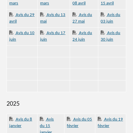
mars
mars
08 avril
15 avril
Avis du 29
Avis du 13
Avis du
Avis du
avril
mai
27 mai
03 juin
Avis du 10
Avis du 17
Avis du
Avis du
juin
juin
24 juin
30 juin
2025
Avis du 8
Avis
Avis du 05
Avis du 19
janvier
du 15
février
février
janvier