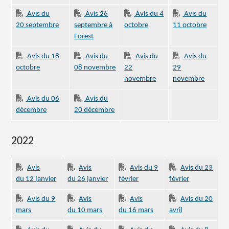
Avis du
Avis 26
Avis du 4
Avis du
20 septembre
septembre à
octobre
11 octobre
Forest
Avis du 18
Avis du
Avis du
Avis du
octobre
08 novembre
22
29
novembre
novembre
Avis du 06
Avis du
décembre
20 décembre
2022
Avis
Avis
Avis du 9
Avis du 23
du 12 janvier
du 26 janvier
février
février
Avis du 9
Avis
Avis
Avis du 20
mars
du 10 mars
du 16 mars
avril