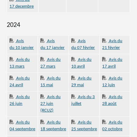
17 decembre
2024
Avis
Avis
Avis
Avis du
du 10 janvier
du 17 janvier
du 07 février
21 février
Avis du
Avis du
Avis du
Avis du
13 mars
27 mars
10 avril
17 avril
Avis du
Avis du
Avis du
Avis du
24 avril
15 mai
29 mai
12 juin
Avis du
Avis du
Avis du 3
Avis du
26 juin
27 juin
juillet
28 août
(RCUZ)
Avis du
Avis du
Avis du
Avis du
04 septembre
18 septembre
25 septembre
02 octobre