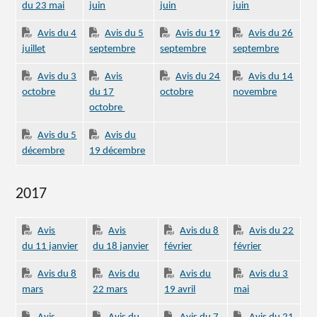
du 23 mai
juin
juin
juin
Avis du 4
Avis du 5
Avis du 19
Avis du 26
juillet
septembre
septembre
septembre
Avis du 3
Avis
Avis du 24
Avis du 14
octobre
du 17
octobre
novembre
octobre
Avis du 5
Avis du
décembre
19 décembre
2017
Avis
Avis
Avis du 8
Avis du 22
du 11 janvier
du 18 janvier
février
février
Avis du 8
Avis du
Avis du
Avis du 3
mars
22 mars
19 avril
mai