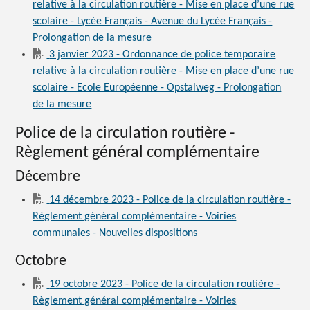
relative à la circulation routière - Mise en place d’une rue
scolaire - Lycée Français - Avenue du Lycée Français -
Prolongation de la mesure
3 janvier 2023 - Ordonnance de police temporaire
relative à la circulation routière - Mise en place d’une rue
scolaire - Ecole Européenne - Opstalweg - Prolongation
de la mesure
Police de la circulation routière -
Règlement général complémentaire
Décembre
14 décembre 2023 - Police de la circulation routière -
Règlement général complémentaire - Voiries
communales - Nouvelles dispositions
Octobre
19 octobre 2023 - Police de la circulation routière -
Règlement général complémentaire - Voiries