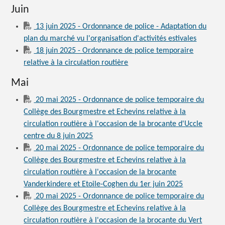
Juin
13 juin 2025 - Ordonnance de police - Adaptation du
plan du marché vu l'organisation d'activités estivales
18 juin 2025 - Ordonnance de police temporaire
relative à la circulation routière
Mai
20 mai 2025 - Ordonnance de police temporaire du
Collège des Bourgmestre et Echevins relative à la
circulation routière à l'occasion de la brocante d'Uccle
centre du 8 juin 2025
20 mai 2025 - Ordonnance de police temporaire du
Collège des Bourgmestre et Echevins relative à la
circulation routière à l'occasion de la brocante
Vanderkindere et Etoile-Coghen du 1er juin 2025
20 mai 2025 - Ordonnance de police temporaire du
Collège des Bourgmestre et Echevins relative à la
circulation routière à l'occasion de la brocante du Vert