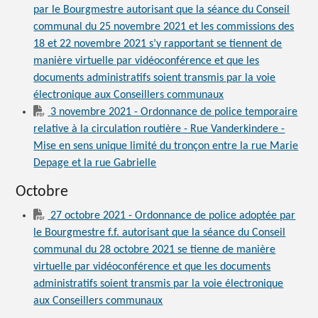
par le Bourgmestre autorisant que la séance du Conseil
communal du 25 novembre 2021 et les commissions des
18 et 22 novembre 2021 s’y rapportant se tiennent de
manière virtuelle par vidéoconférence et que les
documents administratifs soient transmis par la voie
électronique aux Conseillers communaux
3 novembre 2021 - Ordonnance de police temporaire
relative à la circulation routière - Rue Vanderkindere -
Mise en sens unique limité du tronçon entre la rue Marie
Depage et la rue Gabrielle
Octobre
27 octobre 2021 - Ordonnance de police adoptée par
le Bourgmestre f.f. autorisant que la séance du Conseil
communal du 28 octobre 2021 se tienne de manière
virtuelle par vidéoconférence et que les documents
administratifs soient transmis par la voie électronique
aux Conseillers communaux