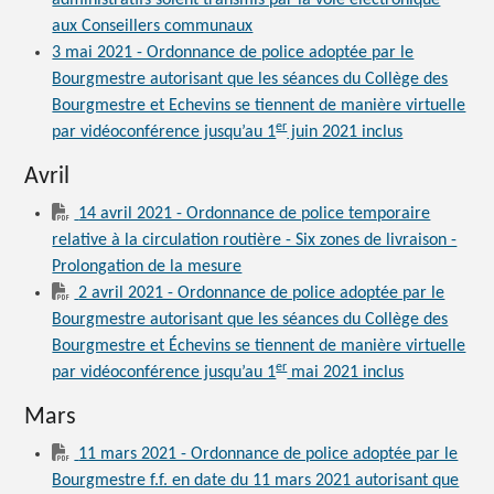
aux Conseillers communaux
3 mai 2021 - Ordonnance de police adoptée par le
Bourgmestre autorisant que les séances du Collège des
Bourgmestre et Echevins se tiennent de manière virtuelle
er
par vidéoconférence jusqu’au 1
juin 2021 inclus
Avril
14 avril 2021 - Ordonnance de police temporaire
relative à la circulation routière - Six zones de livraison -
Prolongation de la mesure
2 avril 2021 - Ordonnance de police adoptée par le
Bourgmestre autorisant que les séances du Collège des
Bourgmestre et Échevins se tiennent de manière virtuelle
er
par vidéoconférence jusqu’au 1
mai 2021 inclus
Mars
11 mars 2021 - Ordonnance de police adoptée par le
Bourgmestre f.f. en date du 11 mars 2021 autorisant que