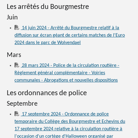
Les arrêtés du Bourgmestre
Juin
14 juin 2024 - Arrêté du Bourgmestre relatif à la
diffusion sur écran géant de certains matches de l'Euro
2024 dans le parc de Wolvendael
Mars
28 mars 2024 - Police de la circulation routière -
Règlement général complémentaire - Voiries
communales - Abrogations et nouvelles dispositions
Les ordonnances de police
Septembre
17 septembre 2024 - Ordonnance de police
temporaire du Collège des Bourgmestre et Echevins du
17 septembre 2024 relative à la circulation routière à
l'occasion d'un cortège d'Halloween organisé par