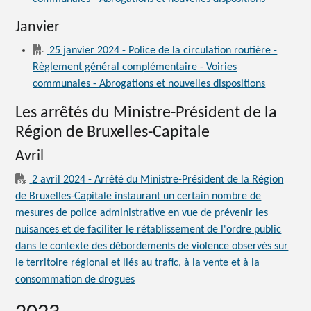
Janvier
25 janvier 2024 - Police de la circulation routière -
Règlement général complémentaire - Voiries
communales - Abrogations et nouvelles dispositions
Les arrêtés du Ministre-Président de la
Région de Bruxelles-Capitale
Avril
2 avril 2024 - Arrêté du Ministre-Président de la Région
de Bruxelles-Capitale instaurant un certain nombre de
mesures de police administrative en vue de prévenir les
nuisances et de faciliter le rétablissement de l'ordre public
dans le contexte des débordements de violence observés sur
le territoire régional et liés au trafic, à la vente et à la
consommation de drogues