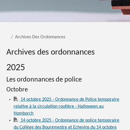
Archives Des Ordonnances
Archives des ordonnances
2025
Les ordonnances de police
Octobre
14 octobre 2025 - Ordonnance de Police temporaire
relative à la circulation routière - Halloween au
Homborch
14 octobre 2025 - Ordonnance de police temporaire
du Collège des Bourgmestre et Echevins du 14 octobre