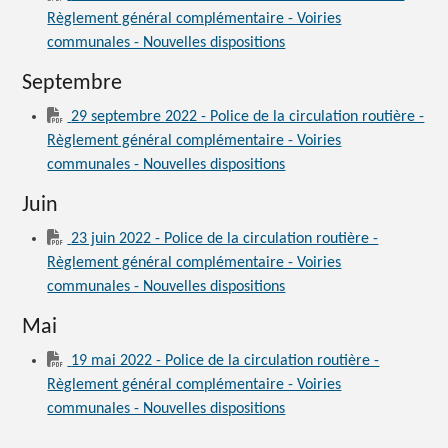
Règlement général complémentaire - Voiries
communales - Nouvelles dispositions
Septembre
29 septembre 2022 - Police de la circulation routière -
Règlement général complémentaire - Voiries
communales - Nouvelles dispositions
Juin
23 juin 2022 - Police de la circulation routière -
Règlement général complémentaire - Voiries
communales - Nouvelles dispositions
Mai
19 mai 2022 - Police de la circulation routière -
Règlement général complémentaire - Voiries
communales - Nouvelles dispositions