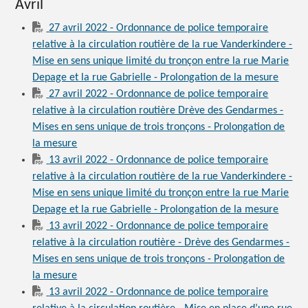
Avril
27 avril 2022 - Ordonnance de police temporaire
relative à la circulation routière de la rue Vanderkindere -
Mise en sens unique limité du tronçon entre la rue Marie
Depage et la rue Gabrielle - Prolongation de la mesure
27 avril 2022 - Ordonnance de police temporaire
relative à la circulation routière Drève des Gendarmes -
Mises en sens unique de trois tronçons - Prolongation de
la mesure
13 avril 2022 - Ordonnance de police temporaire
relative à la circulation routière de la rue Vanderkindere -
Mise en sens unique limité du tronçon entre la rue Marie
Depage et la rue Gabrielle - Prolongation de la mesure
13 avril 2022 - Ordonnance de police temporaire
relative à la circulation routière - Drève des Gendarmes -
Mises en sens unique de trois tronçons - Prolongation de
la mesure
13 avril 2022 - Ordonnance de police temporaire