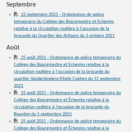
Septembre
22 septembre 2021 - Ordonnance de police
temporaire du Collège des Bourgmestre et Echevins
relative à la circulation routière à l'occasion de la
brocante du Quartier des Artisans du 3 octobre 2021
Août
25 août 2021 - Ordonnance de police temporaire du
Collège des Bourgmestre et Echevins relative à la
circulation routière à l'occasion de la brocante du
quartier Vanderkindere/Etoile Coghen du 12 septembre
2021
25 août 2021 - Ordonnance de police temporaire du
Collège des Bourgmestre et Échevins relative à la
circulation routière à l’occasion de la brocante du
Bourdon du 5 septembre 2021
25 août 2021 - Ordonnance de police temporaire du
Collège des Bourgmestre et Échevins relative à la