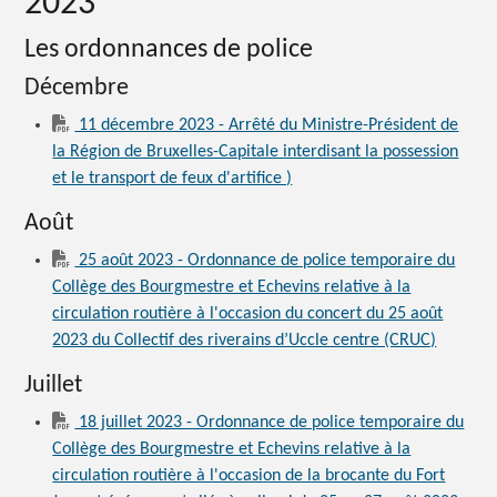
2023
Les ordonnances de police
Décembre
11 décembre 2023 - Arrêté du Ministre-Président de
la Région de Bruxelles-Capitale interdisant la possession
et le transport de feux d'artifice )
Août
25 août 2023 - Ordonnance de police temporaire du
Collège des Bourgmestre et Echevins relative à la
circulation routière à l'occasion du concert du 25 août
2023 du Collectif des riverains d’Uccle centre (CRUC)
Juillet
18 juillet 2023 - Ordonnance de police temporaire du
Collège des Bourgmestre et Echevins relative à la
circulation routière à l'occasion de la brocante du Fort