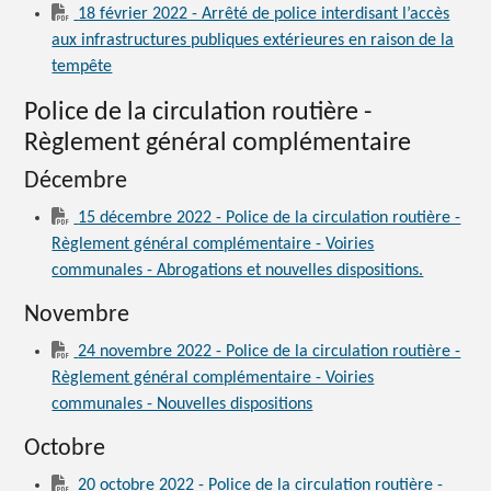
18 février 2022 - Arrêté de police interdisant l’accès
aux infrastructures publiques extérieures en raison de la
tempête
Police de la circulation routière -
Règlement général complémentaire
Décembre
15 décembre 2022 - Police de la circulation routière -
Règlement général complémentaire - Voiries
communales - Abrogations et nouvelles dispositions.
Novembre
24 novembre 2022 - Police de la circulation routière -
Règlement général complémentaire - Voiries
communales - Nouvelles dispositions
Octobre
20 octobre 2022 - Police de la circulation routière -