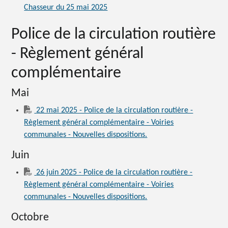
Chasseur du 25 mai 2025
Police de la circulation routière
- Règlement général
complémentaire
Mai
22 mai 2025 - Police de la circulation routière -
Règlement général complémentaire - Voiries
communales - Nouvelles dispositions.
Juin
26 juin 2025 - Police de la circulation routière -
Règlement général complémentaire - Voiries
communales - Nouvelles dispositions.
Octobre