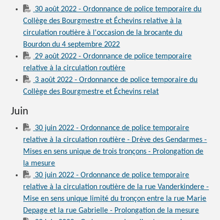
30 août 2022 - Ordonnance de police temporaire du
Collège des Bourgmestre et Échevins relative à la
circulation routière à l'occasion de la brocante du
Bourdon du 4 septembre 2022
29 août 2022 - Ordonnance de police temporaire
relative à la circulation routière
3 août 2022 - Ordonnance de police temporaire du
Collège des Bourgmestre et Échevins relat
Juin
30 juin 2022 - Ordonnance de police temporaire
relative à la circulation routière - Drève des Gendarmes -
Mises en sens unique de trois tronçons - Prolongation de
la mesure
30 juin 2022 - Ordonnance de police temporaire
relative à la circulation routière de la rue Vanderkindere -
Mise en sens unique limité du tronçon entre la rue Marie
Depage et la rue Gabrielle - Prolongation de la mesure