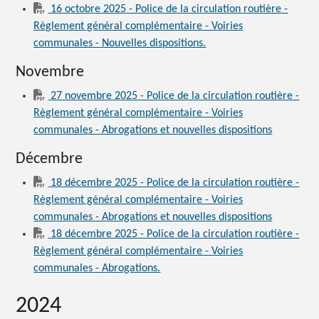
16 octobre 2025 - Police de la circulation routière -
Règlement général complémentaire - Voiries
communales - Nouvelles dispositions.
Novembre
27 novembre 2025 - Police de la circulation routière -
Règlement général complémentaire - Voiries
communales - Abrogations et nouvelles dispositions
Décembre
18 décembre 2025 - Police de la circulation routière -
Règlement général complémentaire - Voiries
communales - Abrogations et nouvelles dispositions
18 décembre 2025 - Police de la circulation routière -
Règlement général complémentaire - Voiries
communales - Abrogations.
2024