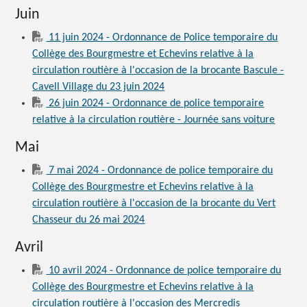
Juin
11 juin 2024 - Ordonnance de Police temporaire du
Collège des Bourgmestre et Echevins relative à la
circulation routière à l'occasion de la brocante Bascule -
Cavell Village du 23 juin 2024
26 juin 2024 - Ordonnance de police temporaire
relative à la circulation routière - Journée sans voiture
Mai
7 mai 2024 - Ordonnance de police temporaire du
Collège des Bourgmestre et Echevins relative à la
circulation routière à l'occasion de la brocante du Vert
Chasseur du 26 mai 2024
Avril
10 avril 2024 - Ordonnance de police temporaire du
Collège des Bourgmestre et Echevins relative à la
circulation routière à l'occasion des Mercredis