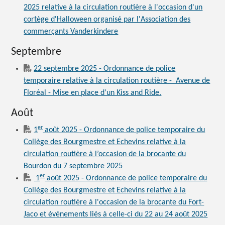
2025 relative à la circulation routière à l'occasion d'un
cortège d'Halloween organisé par l'Association des
commerçants Vanderkindere
Septembre
22 septembre 2025 - Ordonnance de police
temporaire relative à la circulation routière - Avenue de
Floréal - Mise en place d'un Kiss and Ride.
Août
er
1
août 2025 - Ordonnance de police temporaire du
Collège des Bourgmestre et Echevins relative à la
circulation routière à l’occasion de la brocante du
Bourdon du 7 septembre 2025
er
1
août 2025 - Ordonnance de police temporaire du
Collège des Bourgmestre et Echevins relative à la
circulation routière à l'occasion de la brocante du Fort-
Jaco et événements liés à celle-ci du 22 au 24 août 2025