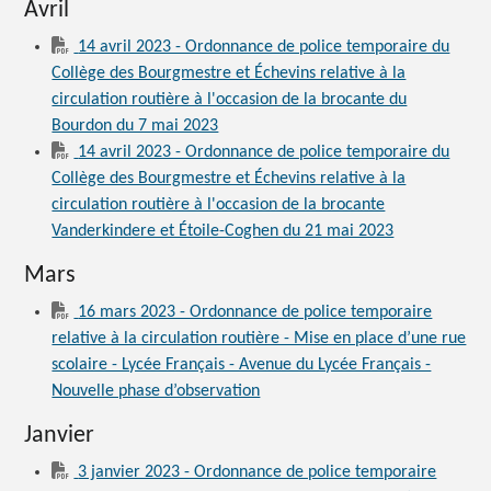
Avril
14 avril 2023 - Ordonnance de police temporaire du
Collège des Bourgmestre et Échevins relative à la
circulation routière à l'occasion de la brocante du
Bourdon du 7 mai 2023
14 avril 2023 - Ordonnance de police temporaire du
Collège des Bourgmestre et Échevins relative à la
circulation routière à l'occasion de la brocante
Vanderkindere et Étoile-Coghen du 21 mai 2023
Mars
16 mars 2023 - Ordonnance de police temporaire
relative à la circulation routière - Mise en place d’une rue
scolaire - Lycée Français - Avenue du Lycée Français -
Nouvelle phase d’observation
Janvier
3 janvier 2023 - Ordonnance de police temporaire