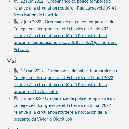
22 juin 2022 - Ordonnance de police temporaire
relative à la circulation routière - Rue Langeveld 39-41 -
Sécurisation de la voirie
7 juin 2022 - Ordonnance de police temporaire du
Collège des Bourgmestre et Echevins du 7 juin 2022
relative à la circulation routière à l'occasion de la
brocante des associations Cavell/Bascule/Quartiers des
Artisans
Mai
17 mai 2022 - Ordonnance de police temporaire du
Collège des Bourgmestre et Echevins du 17 mai 2022
relative à la circulation routière à l'occasion de la
brocante d'Uccle centre
3 mai 2022 - Ordonnance de police temporaire du
Collège des Bourgmestre et Echevins du 3 mai 2022
relative à la circulation routière à l'occasion de la
brocante du Vivier d'Oie/St-Job