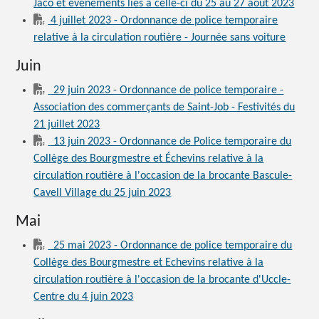
Jaco et événements liés à celle-ci du 25 au 27 août 2023
4 juillet 2023 - Ordonnance de police temporaire
relative à la circulation routière - Journée sans voiture
Juin
29 juin 2023 - Ordonnance de police temporaire -
Association des commerçants de Saint-Job - Festivités du
21 juillet 2023
13 juin 2023 - Ordonnance de Police temporaire du
Collège des Bourgmestre et Échevins relative à la
circulation routière à l'occasion de la brocante Bascule-
Cavell Village du 25 juin 2023
Mai
25 mai 2023 - Ordonnance de police temporaire du
Collège des Bourgmestre et Echevins relative à la
circulation routière à l'occasion de la brocante d'Uccle-
Centre du 4 juin 2023