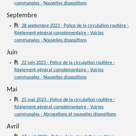
communales - Nouvelles dispositions
Septembre
28 septembre 2023 - Police de la circulation routière -
Règlement général complémentaire - Voiries
communales - Nouvelles dispositions
Juin
22 juin 2023 - Police de la circulation routière -
Règlement général complémentaire - Voiries
communales - Nouvelles dispositions
Mai
25 mai 2023 - Police de la circulation routière -
Règlement général complémentaire - Voiries
communales - Abrogations et nouvelles dispositions
Avril