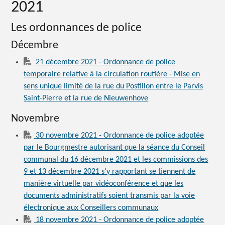
2021
Les ordonnances de police
Décembre
21 décembre 2021 - Ordonnance de police
temporaire relative à la circulation routière - Mise en
sens unique limité de la rue du Postillon entre le Parvis
Saint-Pierre et la rue de Nieuwenhove
Novembre
30 novembre 2021 - Ordonnance de police adoptée
par le Bourgmestre autorisant que la séance du Conseil
communal du 16 décembre 2021 et les commissions des
9 et 13 décembre 2021 s’y rapportant se tiennent de
manière virtuelle par vidéoconférence et que les
documents administratifs soient transmis par la voie
électronique aux Conseillers communaux
18 novembre 2021 - Ordonnance de police adoptée