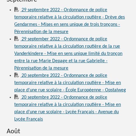
29 septembre 2022 - Ordonnance de police
temporaire relative à la circulation routière - Drève des
Gendarmes - Mises en sens unique de trois tronçons -
Pérennisation de la mesure
29 september 2022 - Ordonnance de police
temporaire relative à la circulation routière de la rue
Vanderkindere - Mise en sens unique limité du tronçon
entre la rue Marie Depage et la rue Gabrielle -
Pérennisation de la mesure
20 septembre 2022 - Ordonnance de police
temporaire relative à la circulation routière - Mise en
place d’une rue scolaire - École Européenne - Opstalweg
20 septembre 2022 - Ordonnance de police
temporaire relative à la circulation routière - Mise en
place d’une rue scolaire - Lycée Français - Avenue du
Lycée Français
Août