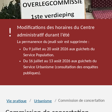
Modifications des horaires du Centre
administratif durant l’été
La permanence du jeudi soir est supprimée :
Du 9 juillet au 20 août 2026 aux guichets du
Service Population.
Du 16 juillet au 13 août 2026 aux guichets du
Service Urbanisme (consultation des enquêtes
publiques).
Commission de concertation
Vie pratique
Urbanisme