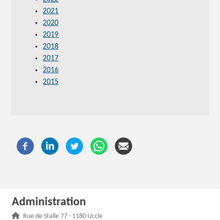
2021
2020
2019
2018
2017
2016
2015
Administration
Adresse :
Rue de Stalle 77 - 1180 Uccle