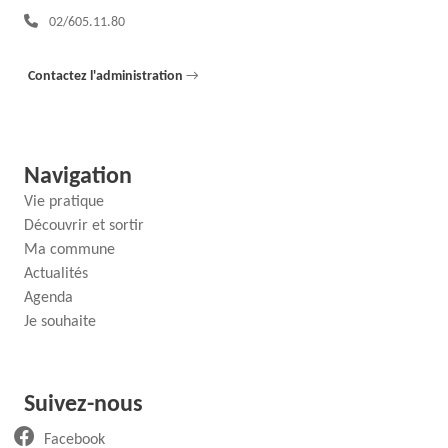
Téléphone :
02/605.11.80
Contactez l'administration
→
Navigation
Vie pratique
Découvrir et sortir
Ma commune
Actualités
Agenda
Je souhaite
Suivez-nous
(ouvre un nouvel onglet)
Facebook