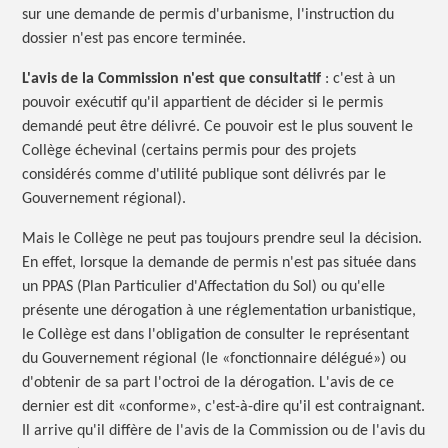
sur une demande de permis d'urbanisme, l'instruction du
dossier n'est pas encore terminée.
L'avis de la Commission n'est que
consultatif
:
c'est à un
pouvoir exécutif qu'il appartient de décider si le permis
demandé peut être délivré. Ce pouvoir est le plus souvent le
Collège échevinal (certains permis pour des projets
considérés comme d'utilité publique sont délivrés par le
Gouvernement régional).
Mais le Collège ne peut pas toujours prendre seul la décision.
En effet, lorsque la demande de permis n'est pas située dans
un PPAS (Plan Particulier d'Affectation du Sol) ou qu'elle
présente une dérogation à une réglementation urbanistique,
le Collège est dans l'obligation de consulter le représentant
du Gouvernement régional (le «fonctionnaire délégué») ou
d'obtenir de sa part l'octroi de la dérogation. L'avis de ce
dernier est dit «conforme», c'est-à-dire qu'il est contraignant.
Il arrive qu'il diffère de l'avis de la Commission ou de l'avis du