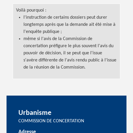
Voilà
pourquoi :
l'instruction de certains dossiers peut durer
longtemps après que la demande ait été mise à
l'enquête
publique ;
même si l'avis de la Commission de
concertation préfigure le plus souvent l'avis du
pouvoir de décision, il se peut que l'issue
s'avère différente de l'avis rendu public à l'issue
de la réunion de la Commission.
Urbanisme
COMMISSION DE CONCERTATION
Adresse