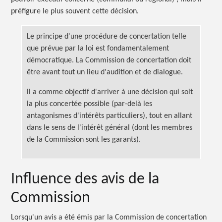
préfigure le plus souvent cette décision.
Le principe d'une procédure de concertation telle
que prévue par la loi est fondamentalement
démocratique. La Commission de concertation doit
être avant tout un lieu d'audition et de dialogue.
ll a comme objectif d'arriver à une décision qui soit
la plus concertée possible (par-delà les
antagonismes d'intérêts particuliers), tout en allant
dans le sens de l'intérêt général (dont les membres
de la Commission sont les garants).
Influence des avis de la
Commission
Lorsqu'un avis a été émis par la Commission de concertation