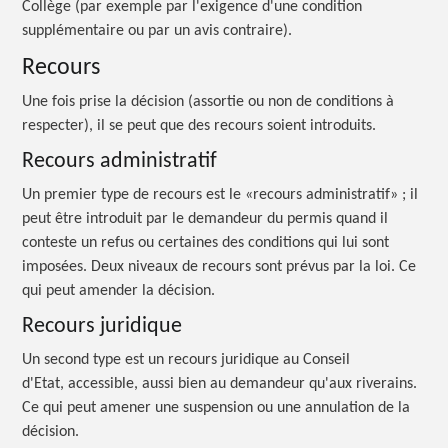
Collège (par exemple par l'exigence d'une condition
supplémentaire ou par un avis contraire).
Recours
Une fois prise la décision (assortie ou non de conditions à
respecter), il se peut que des recours soient introduits.
Recours administratif
Un premier type de recours est le «recours
administratif» ;
il
peut être introduit par le demandeur du permis quand il
conteste un refus ou certaines des conditions qui lui sont
imposées. Deux niveaux de recours sont prévus par la loi. Ce
qui peut amender la décision.
Recours juridique
Un second type est un recours juridique au Conseil
d'Etat, accessible, aussi bien au demandeur qu'aux riverains.
Ce qui peut amener une suspension ou une annulation de la
décision.