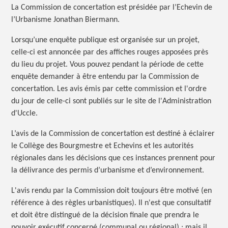
La Commission de concertation est présidée par l’Echevin de
l’Urbanisme Jonathan Biermann.
Lorsqu’une enquête publique est organisée sur un projet,
celle-ci est annoncée par des affiches rouges apposées près
du lieu du projet. Vous pouvez pendant la période de cette
enquête demander à être entendu par la Commission de
concertation. Les avis émis par cette commission et l'ordre
du jour de celle-ci sont publiés sur le site de l'Administration
d'Uccle.
L’avis de la Commission de concertation est destiné à éclairer
le Collège des Bourgmestre et Echevins et les autorités
régionales dans les décisions que ces instances prennent pour
la délivrance des permis d’urbanisme et d’environnement.
L'avis rendu par la Commission doit toujours être motivé (en
référence à des règles urbanistiques). Il n'est que consultatif
et doit être distingué de la décision finale que prendra le
pouvoir exécutif concerné (communal ou
régional) ;
mais il