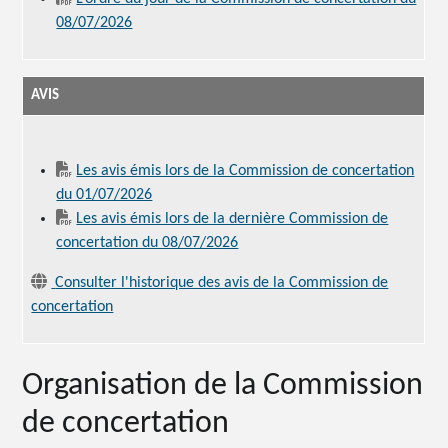
08/07/2026
AVIS
Les avis émis lors de la Commission de concertation
du 01/07/2026
Les avis émis lors de la dernière Commission de
concertation du 08/07/2026
Consulter l'historique des avis de la Commission de
concertation
Organisation de la Commission
de concertation