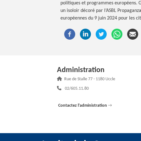
politiques et programmes européens. 
un isoloir décoré par l’ASBL Propaganza 
européennes du 9 juin 2024 pour les cit
Administration
Adresse :
Rue de Stalle 77 - 1180 Uccle
Téléphone :
02/605.11.80
Contactez l'administration
→