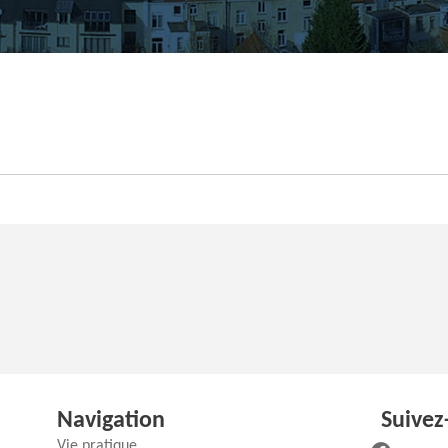
Navigation
Suivez
Vie pratique