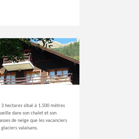
 3 hectares situé à 1.500 mètres
cueille dans son chalet et son
classes de neige que les vacanciers
 glaciers valaisans.