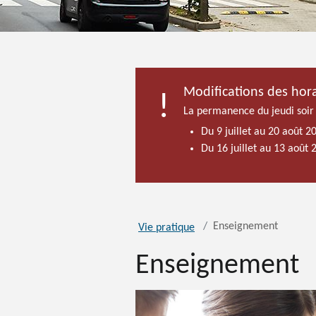
Modifications des hora
La permanence du jeudi soir
Du 9 juillet au 20 août 2
Du 16 juillet au 13 août
Enseignement
Vie pratique
Enseignement