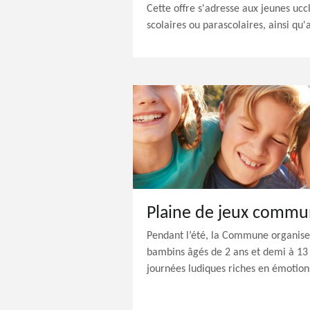
Cette offre s'adresse aux jeunes uccl
scolaires ou parascolaires, ainsi qu'
Plaine de jeux commu
Pendant l’été, la Commune organise 
bambins âgés de 2 ans et demi à 13
journées ludiques riches en émotions