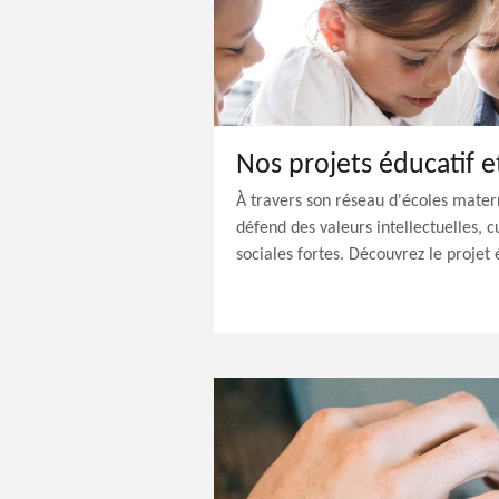
À travers son réseau d'écoles mater
défend des valeurs intellectuelles, c
sociales fortes. Découvrez le proje