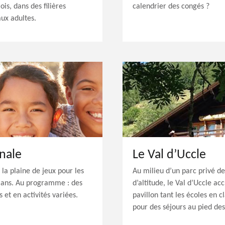
ois, dans des filières
calendrier des congés ?
aux adultes.
nale
Le Val d’Uccle
la plaine de jeux pour les
Au milieu d’un parc privé de
 ans. Au programme : des
d’altitude, le Val d’Uccle ac
 et en activités variées.
pavillon tant les écoles en 
pour des séjours au pied des