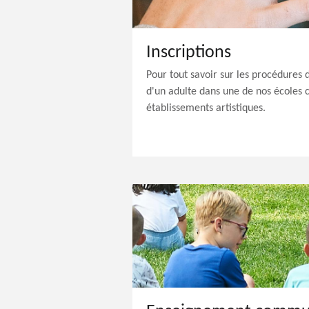
Inscriptions
Pour tout savoir sur les procédures d
d'un adulte dans une de nos écoles
établissements artistiques.