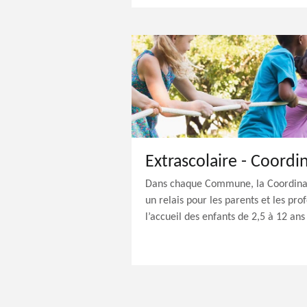
Extrascolaire - Coordi
Dans chaque Commune, la Coordinat
un relais pour les parents et les pr
l’accueil des enfants de 2,5 à 12 ans