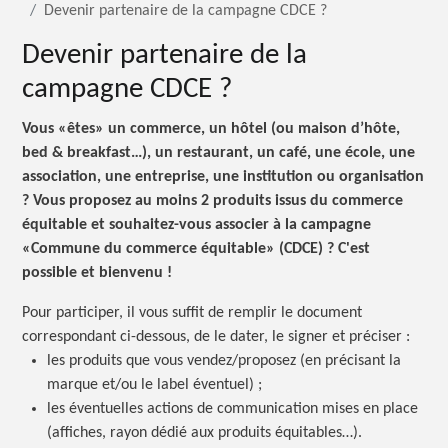
Devenir partenaire de la campagne CDCE ?
Devenir partenaire de la
campagne CDCE ?
Vous «êtes» un commerce, un hôtel (ou maison d’hôte,
bed & breakfast…), un restaurant, un café, une école, une
association, une entreprise, une institution ou organisation
? Vous proposez au moins 2 produits issus du commerce
équitable et souhaitez-vous associer à la campagne
«Commune du commerce équitable»
(CDCE) ?
C'est
possible et
bienvenu !
Pour participer, il vous suffit de remplir le document
correspondant ci-dessous, de le dater, le signer et
préciser :
les produits que vous vendez/proposez (en précisant la
marque et/ou le label
éventuel) ;
les éventuelles actions de communication mises en place
(affiches, rayon dédié aux produits équitables…).