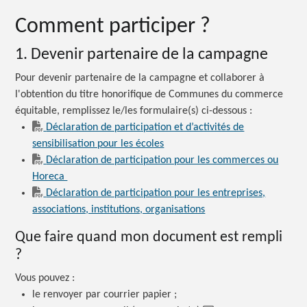
Comment
participer ?
1. Devenir partenaire de la campagne
Pour devenir partenaire de la campagne et collaborer à
l'obtention du titre honorifique de Communes du commerce
équitable, remplissez le/les formulaire(s)
ci-dessous :
Déclaration de participation et d’activités de
sensibilisation pour les écoles
Déclaration de participation pour les commerces ou
Horeca
Déclaration de participation pour les entreprises,
associations, institutions, organisations
Que faire quand mon document est
rempli
?
Vous
pouvez :
le renvoyer par courrier papier ;