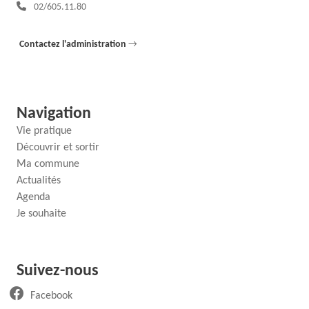
Téléphone :
02/605.11.80
Contactez l'administration
→
Navigation
Vie pratique
Découvrir et sortir
Ma commune
Actualités
Agenda
Je souhaite
Suivez-nous
(ouvre un nouvel onglet)
Facebook