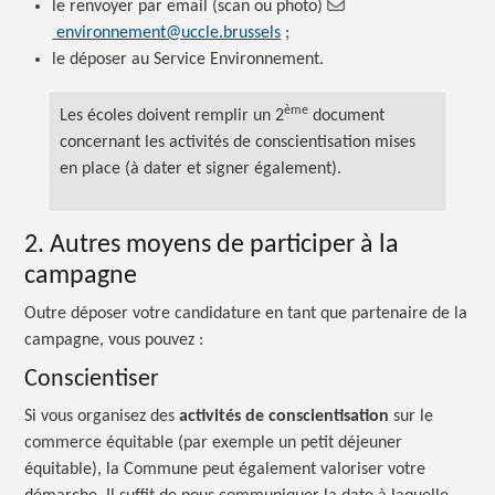
le renvoyer par email (scan ou photo)
environnement@uccle.brussels
;
le déposer au Service Environnement.
ème
Les écoles doivent remplir un 2
document
concernant les activités de conscientisation mises
en place (à dater et signer également).
2. Autres moyens de participer à la
campagne
Outre déposer votre candidature en tant que partenaire de la
campagne, vous
pouvez :
Conscientiser
Si vous organisez des
activités de conscientisation
sur le
commerce équitable (par exemple un petit déjeuner
équitable), la Commune peut également valoriser votre