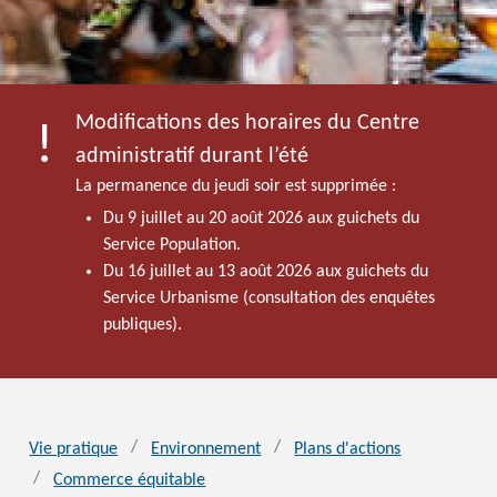
Modifications des horaires du Centre
administratif durant l’été
La permanence du jeudi soir est supprimée :
Du 9 juillet au 20 août 2026 aux guichets du
Service Population.
Du 16 juillet au 13 août 2026 aux guichets du
Service Urbanisme (consultation des enquêtes
publiques).
Vie pratique
Environnement
Plans d'actions
Commerce équitable