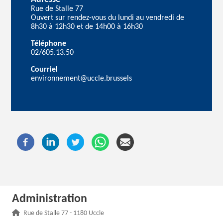
Rue de Stalle 77
Ouvert sur rendez-vous du lundi au vendredi de
8h30 à 12h30 et de 14h00 à 16h30
Téléphone
02/605.13.50
Courriel
environnement@uccle.brussels
Administration
Adresse :
Rue de Stalle 77 - 1180 Uccle