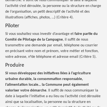
démarche. Il suffit de nous communiquer la date à laquelle
l’activité s’est déroulée, la personne ou la structure en charge
de l’organisation, un petit descriptif de l’activité et des
illustrations (affiches, photos, …) (Critère 4).
Piloter
Si vous souhaitez vous investir d’avantage et
faire partie du
Comité de Pilotage de la Campagne
, il suffit de nous
transmettre une demande par email, téléphone ou courrier
en précisant votre nom et prénom, votre métier et fonction,
votre adresse, n°de téléphone et adresse email (Critère 5).
Produire
Si vous développez des initiatives liées à l’agriculture
urbaine durable, la consommation responsable,
l’alimentation locale… la Commune peut également
valoriser votre démarche
. Il suffit de nous communiquer la
date à laquelle l’initiative a eu lieu ou l’activité s’est déroulée
ainsi que sa localisation, la personne ou la structure en