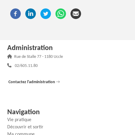
Administration
Adresse :
Rue de Stalle 77 - 1180 Uccle
Téléphone :
02/605.11.80
Contactez l'administration
→
Navigation
Vie pratique
Découvrir et sortir
Ma commune