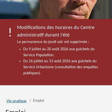
Modifications des horaires du Centre
administratif durant l’été
La permanence du jeudi soir est supprimée :
Du 9 juillet au 20 août 2026 aux guichets du
Service Population.
Du 16 juillet au 13 août 2026 aux guichets du
Service Urbanisme (consultation des enquêtes
publiques).
Emploi
Vie pratique