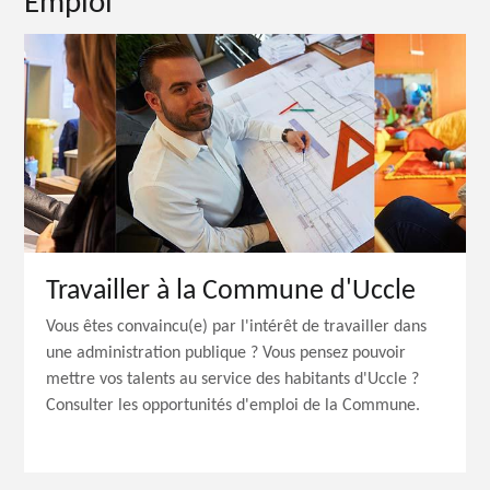
Emploi
Travailler à la Commune d'Uccle
Vous êtes convaincu(e) par l'intérêt de travailler dans
une administration publique ? Vous pensez pouvoir
mettre vos talents au service des habitants d'Uccle ?
Consulter les opportunités d'emploi de la Commune.