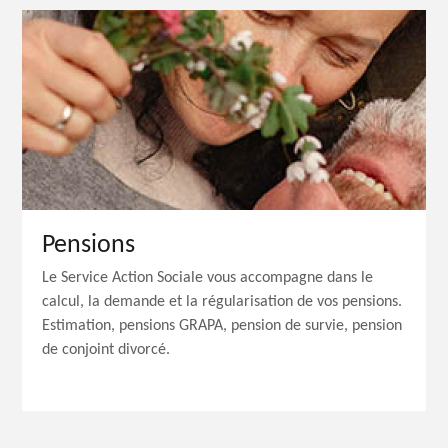
Pensions
Le Service Action Sociale vous accompagne dans le
calcul, la demande et la régularisation de vos pensions.
Estimation, pensions GRAPA, pension de survie, pension
de conjoint divorcé.