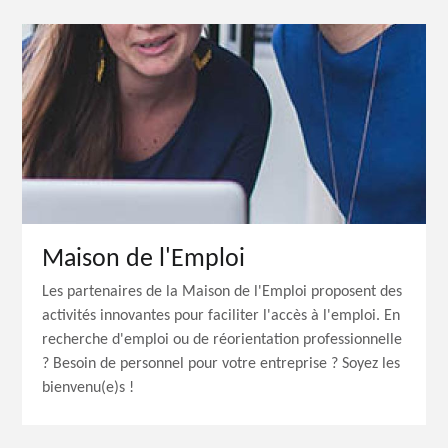
Maison de l'Emploi
Les partenaires de la Maison de l'Emploi proposent des
activités innovantes pour faciliter l'accès à l'emploi. En
recherche d'emploi ou de réorientation professionnelle
? Besoin de personnel pour votre entreprise ? Soyez les
bienvenu(e)s !