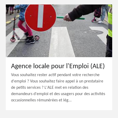
Agence locale pour l'Emploi (ALE)
Vous souhaitez rester actif pendant votre recherche
d'emploi ? Vous souhaitez faire appel à un prestataire
de petits services ? L'ALE met en relation des
demandeurs d'emploi et des usagers pour des activités
occasionnelles rémunérées et lég...