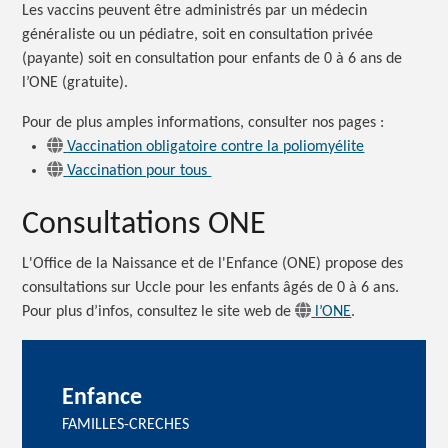
Les vaccins peuvent être administrés par un médecin
généraliste ou un pédiatre, soit en consultation privée
(payante) soit en consultation pour enfants de 0 à 6 ans de
l’ONE (gratuite).
Pour de plus amples informations, consulter nos
pages :
Vaccination obligatoire contre la poliomyélite
Vaccination pour tous
Consultations ONE
L'Office de la Naissance et de l'Enfance (ONE) propose des
consultations sur Uccle pour les enfants âgés de 0 à 6 ans.
Pour plus d’infos, consultez le site web de
l’ONE
.
Enfance
FAMILLES-CRECHES