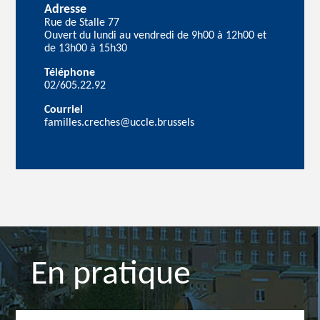
Adresse
Rue de Stalle 77
Ouvert du lundi au vendredi de 9h00 à 12h00 et
de 13h00 à 15h30
Téléphone
02/605.22.92
Courriel
familles.creches@uccle.brussels
En pratique