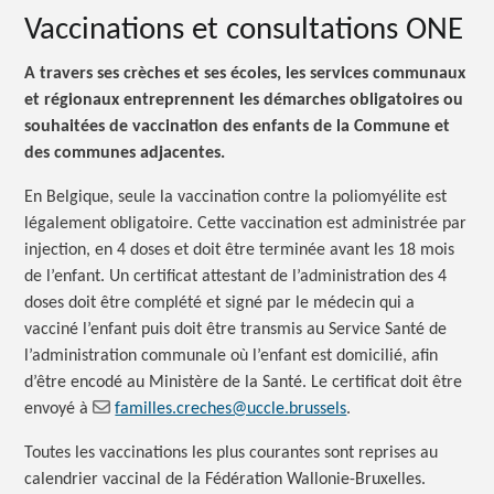
Vaccinations et consultations ONE
A travers ses crèches et ses écoles, les services communaux
et régionaux entreprennent les démarches obligatoires ou
souhaitées de vaccination des enfants de la Commune et
des communes adjacentes.
En Belgique, seule la vaccination contre la poliomyélite est
légalement obligatoire. Cette vaccination est administrée par
injection, en 4 doses et doit être terminée avant les 18 mois
de l’enfant. Un certificat attestant de l’administration des 4
doses doit être complété et signé par le médecin qui a
vacciné l’enfant puis doit être transmis au Service Santé de
l’administration communale où l’enfant est domicilié, afin
d’être encodé au Ministère de la Santé. Le certificat doit être
envoyé
à
familles.creches@uccle.brussels
.
Toutes les vaccinations les plus courantes sont reprises au
calendrier vaccinal de la Fédération Wallonie-Bruxelles.