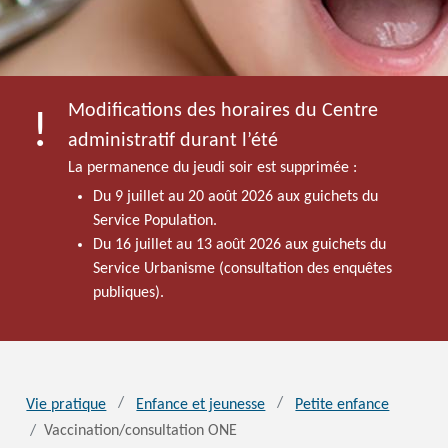
Modifications des horaires du Centre
administratif durant l’été
La permanence du jeudi soir est supprimée :
Du 9 juillet au 20 août 2026 aux guichets du
Service Population.
Du 16 juillet au 13 août 2026 aux guichets du
Service Urbanisme (consultation des enquêtes
publiques).
Vie pratique
Enfance et jeunesse
Petite enfance
Vaccination/consultation ONE