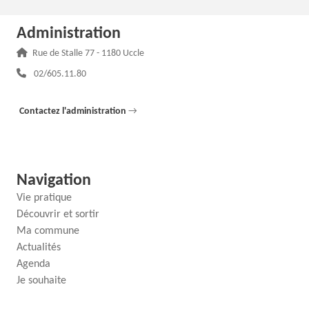
Administration
Adresse :
Rue de Stalle 77 - 1180 Uccle
Téléphone :
02/605.11.80
Contactez l'administration
→
Navigation
Vie pratique
Découvrir et sortir
Ma commune
Actualités
Agenda
Je souhaite