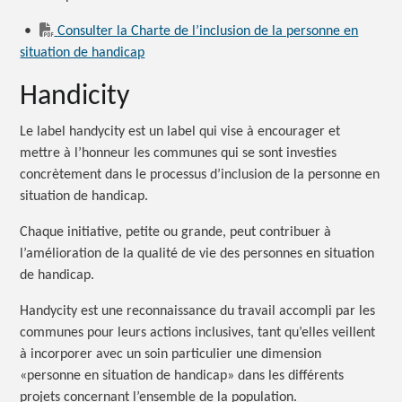
•
Consulter la Charte de l’inclusion de la personne en
situation de handicap
Handicity
Le label handycity est un label qui vise à encourager et
mettre à l’honneur les communes qui se sont investies
concrètement dans le processus d’inclusion de la personne en
situation de handicap.
Chaque initiative, petite ou grande, peut contribuer à
l’amélioration de la qualité de vie des personnes en situation
de handicap.
Handycity est une reconnaissance du travail accompli par les
communes pour leurs actions inclusives, tant qu’elles veillent
à incorporer avec un soin particulier une dimension
«personne en situation de handicap» dans les différents
projets concernant l’ensemble de la population.