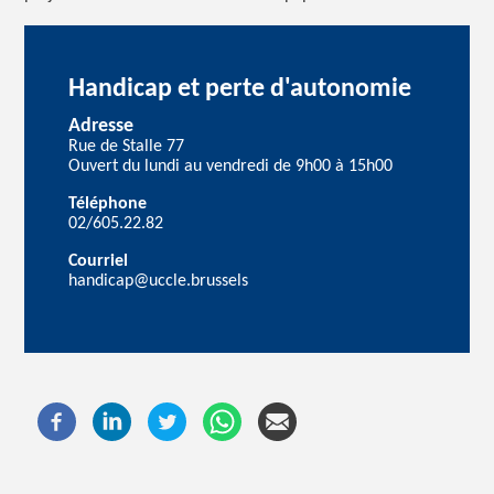
Handicap et perte d'autonomie
Adresse
Rue de Stalle 77
Ouvert du lundi au vendredi de 9h00 à 15h00
Téléphone
02/605.22.82
Courriel
handicap@uccle.brussels