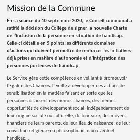
Mission de la Commune
En sa séance du 10 septembre 2020, le Conseil communal a
ratifié la décision du Collège de signer la nouvelle Charte
de l’inclusion de la personne en situation de handicap.
Celle-ci détaille en 5 points les différents domaines
d’actions qui doivent permettre de renforcer les initiatives
déjà prises en matière d’autonomie et d’intégration des
personnes porteuses de handicap.
Le Service gère cette compétence en veillant à promouvoir
l’Egalité des Chances. Il veille à développer des actions de
sensibilisation en la matière faisant en sorte que les
personnes disposent des mêmes chances, des mêmes
opportunités de développement social, indépendamment de
leur origine sociale ou culturelle, de leur sexe, des moyens
financiers de leurs parents, de leur lieu de naissance, de leur
conviction religieuse ou philosophique, d’un éventuel
handicap…