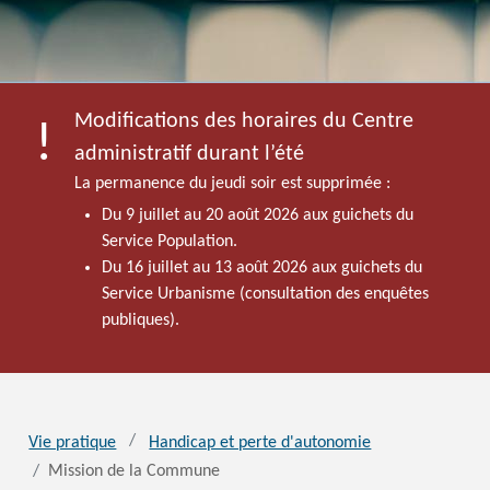
Modifications des horaires du Centre
administratif durant l’été
La permanence du jeudi soir est supprimée :
Du 9 juillet au 20 août 2026 aux guichets du
Service Population.
Du 16 juillet au 13 août 2026 aux guichets du
Service Urbanisme (consultation des enquêtes
publiques).
Vie pratique
Handicap et perte d'autonomie
Mission de la Commune