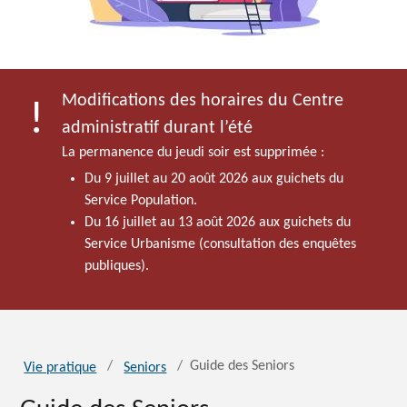
Modifications des horaires du Centre
administratif durant l’été
La permanence du jeudi soir est supprimée :
Du 9 juillet au 20 août 2026 aux guichets du
Service Population.
Du 16 juillet au 13 août 2026 aux guichets du
Service Urbanisme (consultation des enquêtes
publiques).
Guide des Seniors
Vie pratique
Seniors