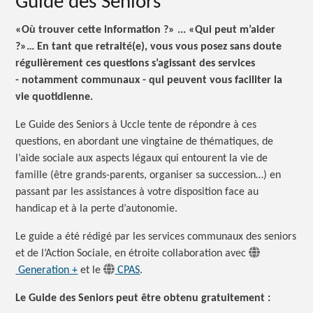
Guide des Seniors
«Où trouver cette
information ?»
... «Qui peut
m’aider
?»
… En tant que retraité(e), vous vous posez sans doute
régulièrement ces questions s’agissant des services
- notamment communaux - qui peuvent vous faciliter la
vie quotidienne.
Le Guide des Seniors à Uccle tente de répondre à ces
questions, en abordant une vingtaine de thématiques, de
l’aide sociale aux aspects légaux qui entourent la vie de
famille (être grands-parents, organiser sa succession…) en
passant par les assistances à votre disposition face au
handicap et à la perte d’autonomie.
Le guide a été rédigé par les services communaux des seniors
et de l’Action Sociale, en étroite collaboration avec
Generation +
et le
CPAS
.
Le Guide des Seniors peut être obtenu gratuitement :