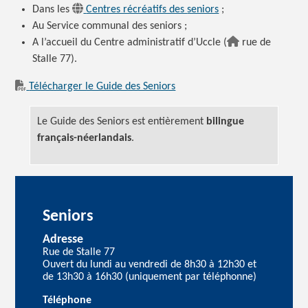
Dans les
Centres récréatifs des
seniors
;
Au Service communal des
seniors ;
A l’accueil du Centre administratif d’Uccle (
rue de
Stalle 77).
Télécharger le Guide des Seniors
Le Guide des Seniors est entièrement
bilingue
français-néerlandais
.
Seniors
Adresse
Rue de Stalle 77
Ouvert du lundi au vendredi de 8h30 à 12h30 et
de 13h30 à 16h30 (uniquement par téléphonne)
Téléphone