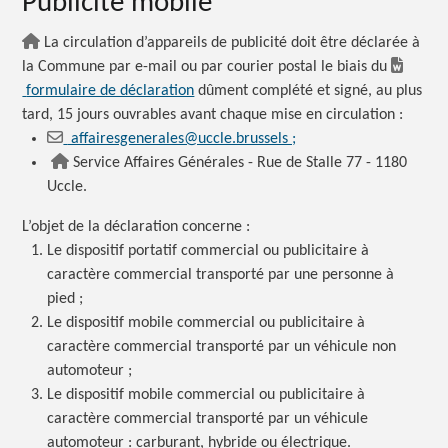
Publicité mobile
La circulation d’appareils de publicité doit être déclarée à
la Commune par e-mail ou par courier postal le biais du
formulaire de déclaration
dûment complété et signé, au plus
tard, 15 jours ouvrables avant chaque mise en circulation :
affairesgenerales@uccle.brussels ;
Service Affaires Générales - Rue de Stalle 77 - 1180
Uccle.
L’objet de la déclaration concerne :
Le dispositif portatif commercial ou publicitaire à
caractère commercial transporté par une personne à
pied ;
Le dispositif mobile commercial ou publicitaire à
caractère commercial transporté par un véhicule non
automoteur ;
Le dispositif mobile commercial ou publicitaire à
caractère commercial transporté par un véhicule
automoteur : carburant, hybride ou électrique.