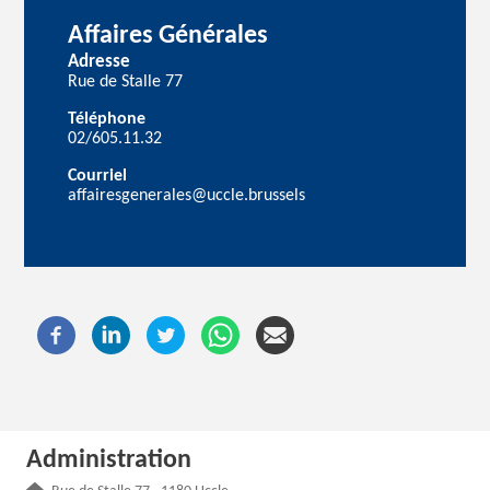
Affaires Générales
Adresse
Rue de Stalle 77
Téléphone
02/605.11.32
Courriel
affairesgenerales@uccle.brussels
Administration
Adresse :