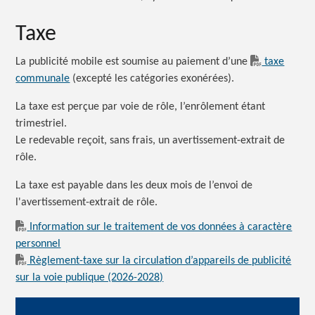
Taxe
La publicité mobile est soumise au paiement d’une
taxe
communale
(excepté les catégories exonérées).
La taxe est perçue par voie de rôle, l’enrôlement étant
trimestriel.
Le redevable reçoit, sans frais, un avertissement-extrait de
rôle.
La taxe est payable dans les deux mois de l’envoi de
l'avertissement-extrait de rôle.
Information sur le traitement de vos données à caractère
personnel
Règlement-taxe sur la circulation d’appareils de publicité
sur la voie publique (2026-2028)