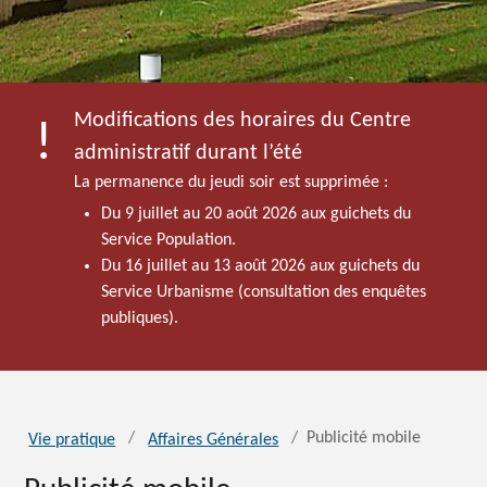
Modifications des horaires du Centre
administratif durant l’été
La permanence du jeudi soir est supprimée :
Du 9 juillet au 20 août 2026 aux guichets du
Service Population.
Du 16 juillet au 13 août 2026 aux guichets du
Service Urbanisme (consultation des enquêtes
publiques).
Publicité mobile
Vie pratique
Affaires Générales