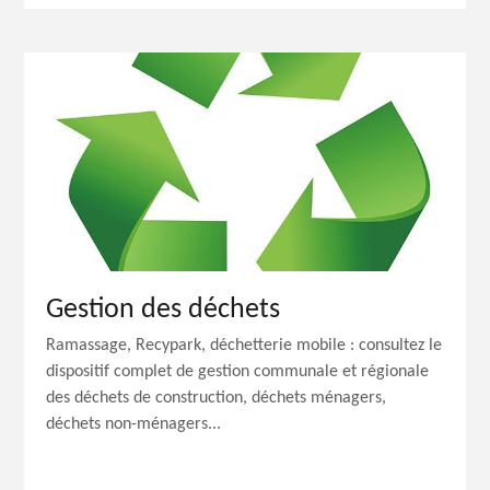
Gestion des déchets
Ramassage, Recypark, déchetterie mobile : consultez le
dispositif complet de gestion communale et régionale
des déchets de construction, déchets ménagers,
déchets non-ménagers...