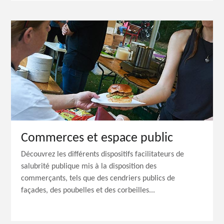
Commerces et espace public
Découvrez les différents dispositifs facilitateurs de
salubrité publique mis à la disposition des
commerçants, tels que des cendriers publics de
façades, des poubelles et des corbeilles...