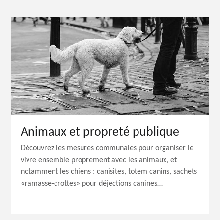
Animaux et propreté publique
Découvrez les mesures communales pour organiser le
vivre ensemble proprement avec les animaux, et
notamment les chiens : canisites, totem canins, sachets
«ramasse-crottes» pour déjections canines…