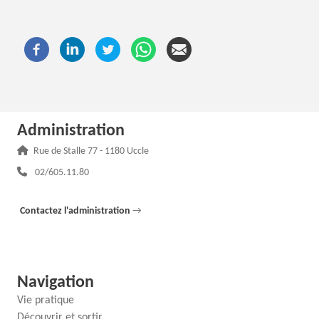
Administration
Adresse :
Rue de Stalle 77 - 1180 Uccle
Téléphone :
02/605.11.80
Contactez l'administration
→
Navigation
Vie pratique
Découvrir et sortir