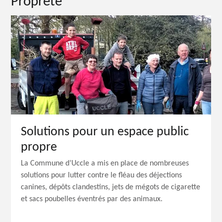
Propreté
Solutions pour un espace public
propre
La Commune d’Uccle a mis en place de nombreuses
solutions pour lutter contre le fléau des déjections
canines, dépôts clandestins, jets de mégots de cigarette
et sacs poubelles éventrés par des animaux.