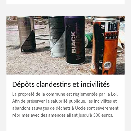
Dépôts clandestins et incivilités
La propreté de la commune est règlementée par la Loi.
Afin de préserver la salubrité publique, les incivilités et
abandons sauvages de déchets à Uccle sont sévèrement
réprimés avec des amendes allant jusqu'à 500 euros.