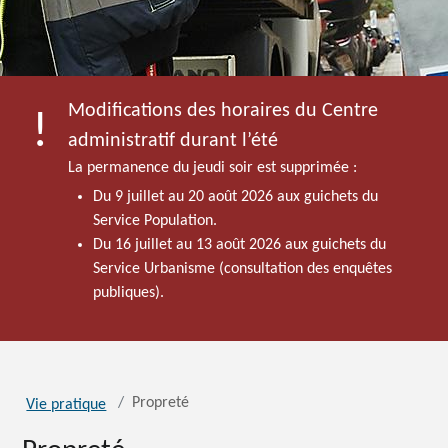
Modifications des horaires du Centre
administratif durant l’été
La permanence du jeudi soir est supprimée :
Du 9 juillet au 20 août 2026 aux guichets du
Service Population.
Du 16 juillet au 13 août 2026 aux guichets du
Service Urbanisme (consultation des enquêtes
publiques).
Propreté
Vie pratique