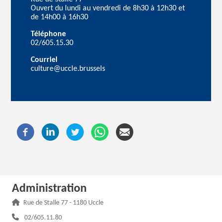
Ouvert du lundi au vendredi de 8h30 à 12h30 et
de 14h00 à 16h30
Téléphone
02/605.15.30
Courriel
culture@uccle.brussels
Administration
Adresse :
Rue de Stalle 77 - 1180 Uccle
Téléphone :
02/605.11.80