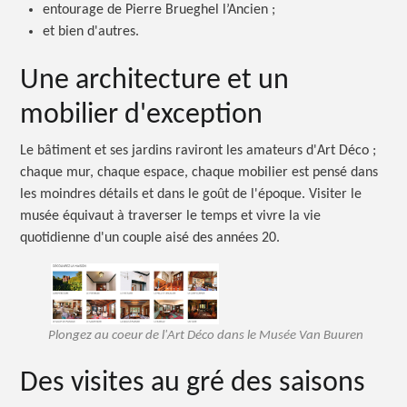
entourage de Pierre Brueghel l’Ancien ;
et bien d'autres.
Une architecture et un
mobilier d'exception
Le bâtiment et ses jardins raviront les amateurs d'Art
Déco ;
chaque mur, chaque espace, chaque mobilier est pensé dans
les moindres détails et dans le goût de l'époque. Visiter le
musée équivaut à traverser le temps et vivre la vie
quotidienne d'un couple aisé des années 20.
Plongez au coeur de l'Art Déco dans le Musée Van Buuren
Des visites au gré des saisons