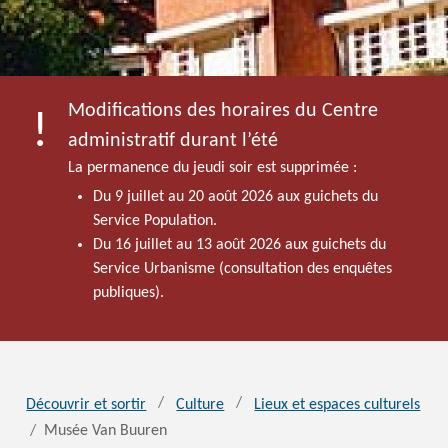
Modifications des horaires du Centre
administratif durant l’été
La permanence du jeudi soir est supprimée :
Du 9 juillet au 20 août 2026 aux guichets du
Service Population.
Du 16 juillet au 13 août 2026 aux guichets du
Service Urbanisme (consultation des enquêtes
publiques).
Découvrir et sortir
Culture
Lieux et espaces culturels
Musée Van Buuren