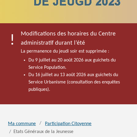
Modifications des horaires du Centre
administratif durant l’été
La permanence du jeudi soir est supprimée :
Du 9 juillet au 20 août 2026 aux guichets du
Service Population.
Du 16 juillet au 13 août 2026 aux guichets du
Service Urbanisme (consultation des enquêtes
publiques).
Ma commune
Participation Citoyenne
Etats Généraux de la Jeunesse