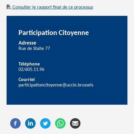
Consulter le rapport final de ce processus
Participation Citoyenne
Adresse
Rue de Stalle 77
Téléphone
02/605.11.96
Courriel
participationcitoyenne@uccle.brussels