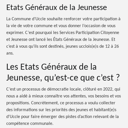
Etats Généraux de la Jeunesse
La Commune d’Uccle souhaite renforcer votre participation à
la vie de votre commune et vous donner l’occasion de vous
exprimer. C’est pourquoi les Services Participation Citoyenne
et Jeunesse ont lancé les États Généraux de la Jeunesse. Et
c’est à vous qu’ils sont destinés, jeunes ucclois(e)s de 12 à 26
ans.
Les Etats Généraux de la
Jeunesse, qu’est-ce que c’est ?
C’est un processus de démocratie locale, clôturé en 2022, qui
nous a aidé à mieux connaître vos attentes, vos besoins et vos
propositions. Concrètement, ce processus a voulu collecter
des informations sur les priorités des jeunes et habitant(e)s
d'Uccle pour faire émerger des pistes d’action relevant de la
compétence communale.