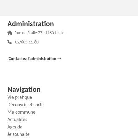
Administration
Adresse :
Rue de Stalle 77 - 1180 Uccle
Téléphone :
02/605.11.80
Contactez l'administration
→
Navigation
Vie pratique
Découvrir et sortir
Ma commune
Actualités
Agenda
Je souhaite