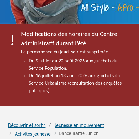
Modifications des horaires du Centre
administratif durant l’été
La permanence du jeudi soir est supprimée :
Du 9 juillet au 20 août 2026 aux guichets du
Service Population.
Du 16 juillet au 13 août 2026 aux guichets du
Service Urbanisme (consultation des enquêtes
publiques).
Découvrir et sortir
Jeunesse en mouvement
Dance Battle Junior
Activités jeunesse