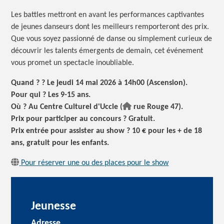
Les battles mettront en avant les performances captivantes
de jeunes danseurs dont les meilleurs remporteront des prix.
Que vous soyez passionné de danse ou simplement curieux de
découvrir les talents émergents de demain, cet événement
vous promet un spectacle inoubliable.
Quand ? ? Le jeudi 14 mai 2026 à 14h00 (Ascension).
Pour qui ? Les 9-15 ans.
Où ? Au Centre Culturel d'Uccle (
rue Rouge 47).
Prix pour participer au concours ? Gratuit.
Prix entrée pour assister au show ? 10 € pour les + de 18
ans, gratuit pour les enfants.
Pour réserver une ou des places pour le show
Jeunesse
Adresse