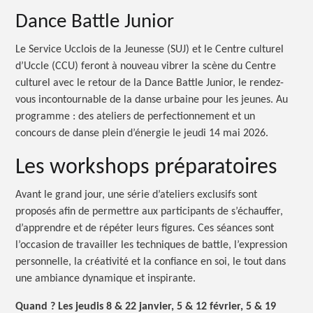
Dance Battle Junior
Le Service Ucclois de la Jeunesse (SUJ) et le Centre culturel
d’Uccle (CCU) feront à nouveau vibrer la scène du Centre
culturel avec le retour de la Dance Battle Junior, le rendez-
vous incontournable de la danse urbaine pour les jeunes. Au
programme : des ateliers de perfectionnement et un
concours de danse plein d’énergie le jeudi 14 mai 2026.
Les workshops préparatoires
Avant le grand jour, une série d’ateliers exclusifs sont
proposés afin de permettre aux participants de s’échauffer,
d’apprendre et de répéter leurs figures. Ces séances sont
l’occasion de travailler les techniques de battle, l’expression
personnelle, la créativité et la confiance en soi, le tout dans
une ambiance dynamique et inspirante.
Quand ? Les jeudis 8 & 22 janvier, 5 & 12 février, 5 & 19