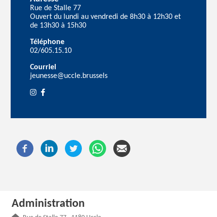
Rue de Stalle 77
Ouvert du lundi au vendredi de 8h30 à 12h30 et
de 13h30 à 15h30
Téléphone
02/605.15.10
Courriel
jeunesse@uccle.brussels
Administration
Adresse :