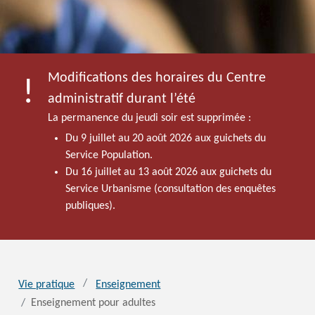
Modifications des horaires du Centre
administratif durant l’été
La permanence du jeudi soir est supprimée :
Du 9 juillet au 20 août 2026 aux guichets du
Service Population.
Du 16 juillet au 13 août 2026 aux guichets du
Service Urbanisme (consultation des enquêtes
publiques).
Vie pratique
Enseignement
Enseignement pour adultes