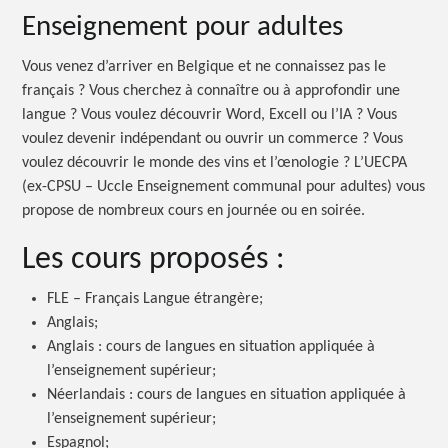
Enseignement pour adultes
Vous venez d’arriver en Belgique et ne connaissez pas le
français ? Vous cherchez à connaître ou à approfondir une
langue ? Vous voulez découvrir Word, Excell ou l’IA ? Vous
voulez devenir indépendant ou ouvrir un commerce ? Vous
voulez découvrir le monde des vins et l’œnologie ? L’UECPA
(ex-CPSU – Uccle Enseignement communal pour adultes) vous
propose de nombreux cours en journée ou en soirée.
Les cours proposés :
FLE – Français Langue étrangère;
Anglais;
Anglais : cours de langues en situation appliquée à
l’enseignement supérieur;
Néerlandais : cours de langues en situation appliquée à
l’enseignement supérieur;
Espagnol;