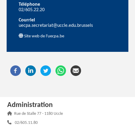
Téléphone
02/605.22.20
Courriel
uecpa.secretariat@uccle.edu.brussels
Site web de l'uecpa.be
Administration
Adresse :
Rue de Stalle 77 - 1180 Uccle
Téléphone :
02/605.11.80