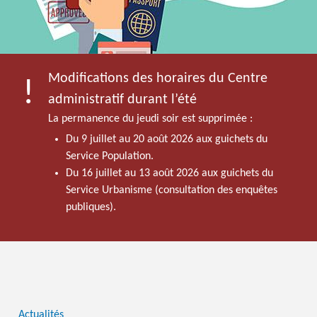
Modifications des horaires du Centre
administratif durant l’été
La permanence du jeudi soir est supprimée :
Du 9 juillet au 20 août 2026 aux guichets du
Service Population.
Du 16 juillet au 13 août 2026 aux guichets du
Service Urbanisme (consultation des enquêtes
publiques).
Actualités