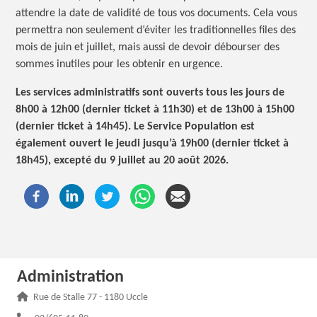
attendre la date de validité de tous vos documents. Cela vous
permettra non seulement d’éviter les traditionnelles files des
mois de juin et juillet, mais aussi de devoir débourser des
sommes inutiles pour les obtenir en urgence.
Les services administratifs sont ouverts tous les jours de
8h00 à 12h00 (dernier ticket à 11h30) et de 13h00 à 15h00
(dernier ticket à 14h45). Le Service Population est
également ouvert le jeudi jusqu’à 19h00 (dernier ticket à
18h45), excepté du 9 juillet au 20 août 2026.
Administration
Adresse :
Rue de Stalle 77 - 1180 Uccle
Téléphone :