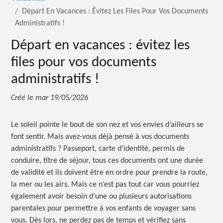
Départ En Vacances : Évitez Les Files Pour Vos Documents
Administratifs !
Départ en vacances : évitez les
files pour vos documents
administratifs !
Créé le
mar 19/05/2026
Le soleil pointe le bout de son nez et vos envies d’ailleurs se
font sentir. Mais avez-vous déjà pensé à vos documents
administratifs ? Passeport, carte d’identité, permis de
conduire, titre de séjour, tous ces documents ont une durée
de validité et ils doivent être en ordre pour prendre la route,
la mer ou les airs. Mais ce n’est pas tout car vous pourriez
également avoir besoin d’une ou plusieurs autorisations
parentales pour permettre à vos enfants de voyager sans
vous. Dès lors, ne perdez pas de temps et vérifiez sans