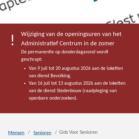
Wijziging van de openingsuren van het
Administratief Centrum in de zomer
De permanentie op donderdagavond wordt
geschrapt:
Van 9 juli tot 20 augustus 2026 aan de loketten
van dienst Bevolking.
Van 16 juli tot 13 augustus 2026 aan de loketten
van de dienst Stedenbouw (raadpleging van
openbare onderzoeken).
Gids Voor Senioren
Mensen
Senioren