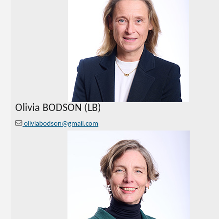
Olivia BODSON (LB)
oliviabodson@gmail.com