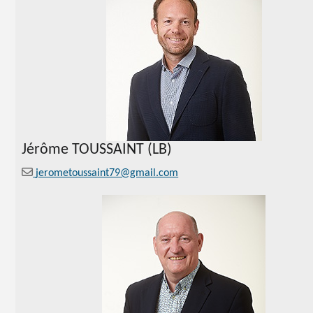
Jérôme
TOUSSAINT (LB)
jerometoussaint79@gmail.com