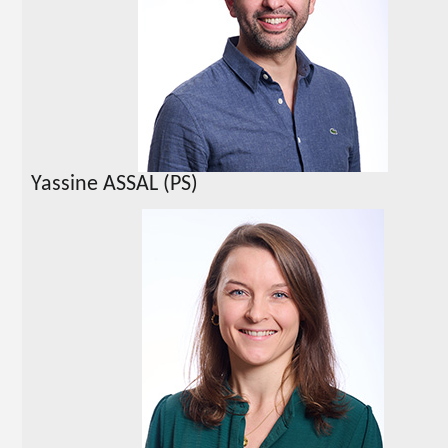
Yassine ASSAL (PS)