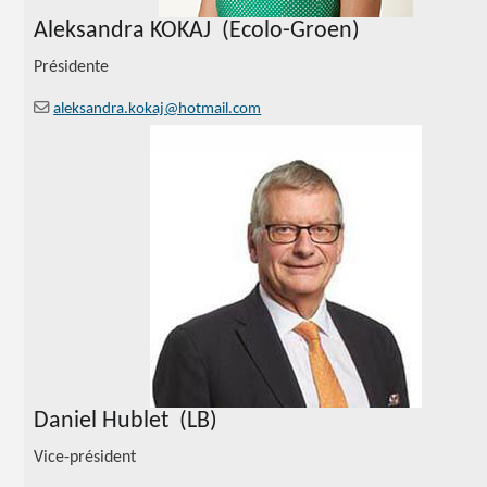
Aleksandra KOKAJ
(Ecolo-Groen)
Présidente
aleksandra.kokaj@hotmail.com
Daniel Hublet (LB)
Vice-président