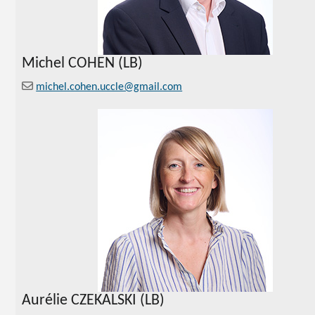
Michel COHEN (LB)
michel.cohen.uccle@gmail.com
Aurélie CZEKALSKI (LB)