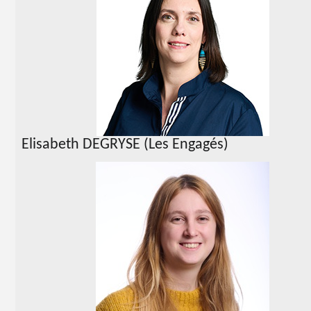
Elisabeth DEGRYSE (Les Engagés)