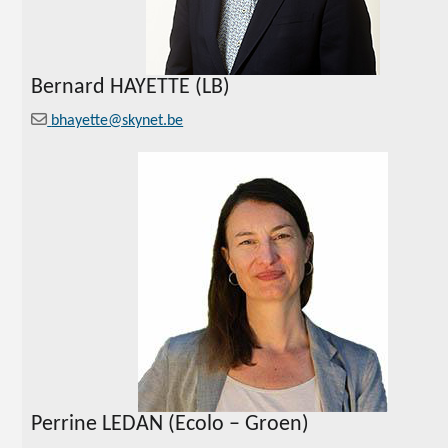
Bernard
HAYETTE (LB)
bhayette@skynet.be
Perrine LEDAN (Ecolo – Groen)