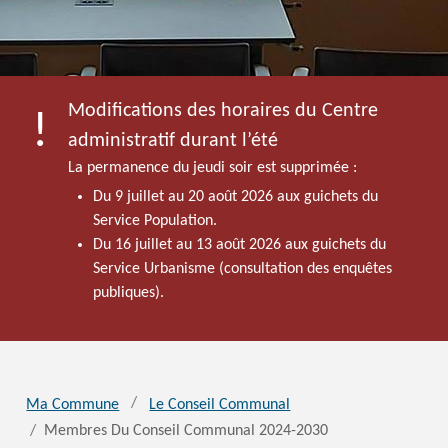
Modifications des horaires du Centre
administratif durant l’été
La permanence du jeudi soir est supprimée :
Du 9 juillet au 20 août 2026 aux guichets du
Service Population.
Du 16 juillet au 13 août 2026 aux guichets du
Service Urbanisme (consultation des enquêtes
publiques).
Ma Commune
Le Conseil Communal
Membres Du Conseil Communal 2024-2030