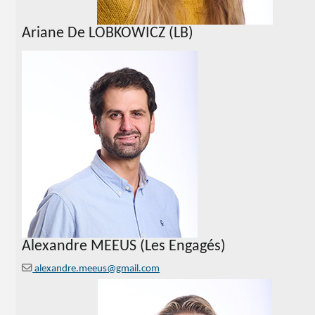
Ariane De LOBKOWICZ (LB)
Alexandre MEEUS (Les Engagés)
alexandre.meeus@gmail.com