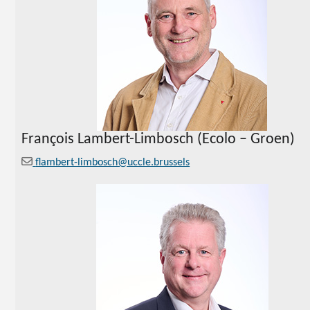
François Lambert-Limbosch (Ecolo – Groen)
flambert-limbosch@uccle.brussels