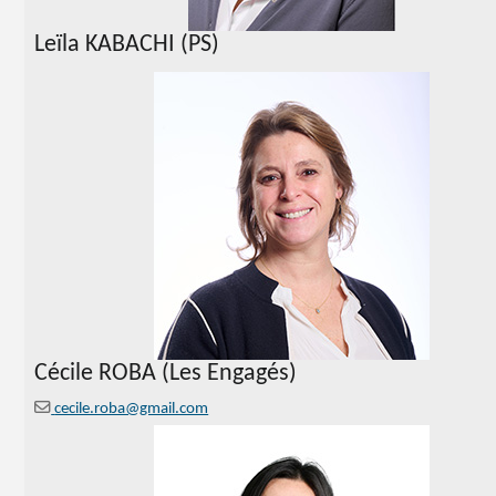
Leïla KABACHI (PS)
Cécile ROBA (Les Engagés)
cecile.roba@gmail.com