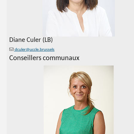
Diane Culer (LB)
dculer@uccle.brussels
Conseillers communaux