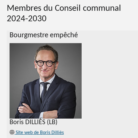
Membres du Conseil communal
2024-2030
Bourgmestre empêché
Boris DILLIÈS (LB)
Site web de Boris Dilliès