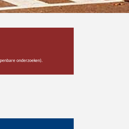
 openbare onderzoeken).