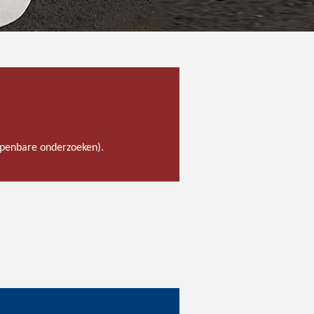
 openbare onderzoeken).