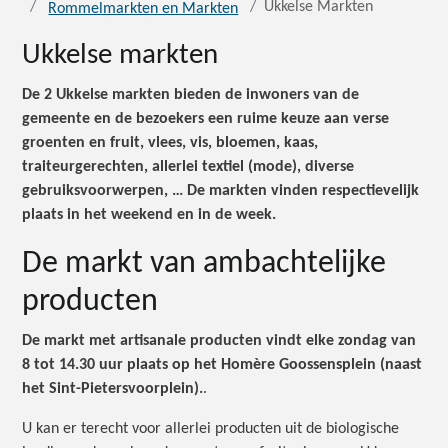
Ukkelse Markten
Rommelmarkten en Markten
Ukkelse markten
De 2 Ukkelse markten bieden de inwoners van de
gemeente en de bezoekers een ruime keuze aan verse
groenten en fruit, vlees, vis, bloemen, kaas,
traiteurgerechten, allerlei textiel (mode), diverse
gebruiksvoorwerpen, … De markten vinden respectievelijk
plaats in het weekend en in de week.
De markt van ambachtelijke
producten
De markt met artisanale producten vindt elke zondag van
8 tot 14.30 uur plaats op het Homère Goossensplein (naast
het Sint-Pietersvoorplein).
.
U kan er terecht voor allerlei producten uit de biologische