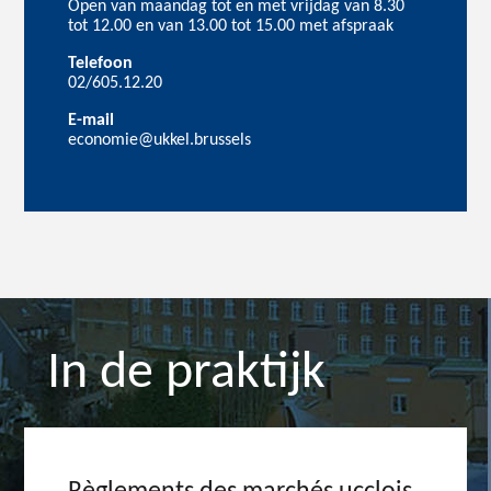
Open van maandag tot en met vrijdag van 8.30
tot 12.00 en van 13.00 tot 15.00 met afspraak
Telefoon
02/605.12.20
E-mail
economie@ukkel.brussels
In de praktijk