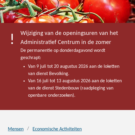
Wijziging van de openingsuren van het
Administratief Centrum in de zomer
De permanentie op donderdagavond wordt
geschrapt:
Van 9 juli tot 20 augustus 2026 aan de loketten
van dienst Bevolking.
Van 16 juli tot 13 augustus 2026 aan de loketten
van de dienst Stedenbouw (raadpleging van
openbare onderzoeken).
Mensen
Economische Activiteiten