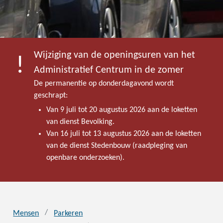
Wijziging van de openingsuren van het
Administratief Centrum in de zomer
De permanentie op donderdagavond wordt
geschrapt:
Van 9 juli tot 20 augustus 2026 aan de loketten
van dienst Bevolking.
Van 16 juli tot 13 augustus 2026 aan de loketten
van de dienst Stedenbouw (raadpleging van
openbare onderzoeken).
Mensen
Parkeren