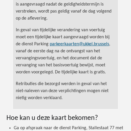
is aangevraagd nadat de geldigheidstermijn is
verstreken, wordt pas geldig vanaf de dag volgend
op de aflevering.
In geval van tijdelijke verandering van voertuig
moet een tijdelijke kaart aangevraagd worden bij
de dienst Parking
parkeerkaarten@ukkel.brussels
,
vanaf de eerste dag na de ontvangst van het
vervangingsvoertuig, en het document dat de
vervanging van het basisvoertuig bewijst, moet
worden voorgelegd. De tijdelijke kaart is gratis.
Retributies die bezorgd werden in geval van het
niet-naleven van deze verplichtingen mogen niet
nietig worden verklaard.
Hoe kan u deze kaart bekomen?
Ga op afspraak naar de dienst Parking, Stallestaat 77 met