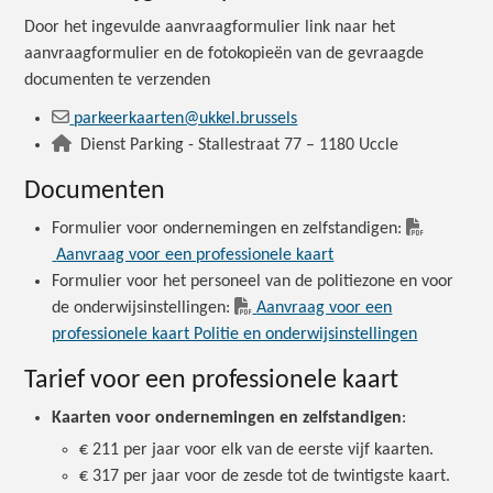
Door het ingevulde aanvraagformulier link naar het
aanvraagformulier en de fotokopieën van de gevraagde
documenten te verzenden
parkeerkaarten@ukkel.brussels
Dienst Parking - Stallestraat 77 – 1180 Uccle
Documenten
Formulier voor ondernemingen en zelfstandigen:
Aanvraag voor een professionele kaart
Formulier voor het personeel van de politiezone en voor
de onderwijsinstellingen:
Aanvraag voor een
professionele kaart Politie en onderwijsinstellingen
Tarief voor een professionele kaart
Kaarten voor ondernemingen en zelfstandigen
:
€ 211 per jaar voor elk van de eerste vijf kaarten.
€ 317 per jaar voor de zesde tot de twintigste kaart.