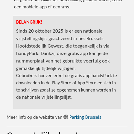
een mobiele app of een sms.
BELANGRIJK!
Sinds 20 oktober 2025 is er een nationale
vrijstellingslijst geactiveerd in het Brussels
Hoofdstedelijk Gewest, die toegankelijk is via
handyPark. Dankzij deze gratis app kan je de
nummerplaat van het gebruikte voertuig ook
gemakkelijk tijdelijk wijzigen.
Gebruikers hoeven enkel de gratis app handyPark te
downloaden in de Play Store of App Store en zich in
te schrijven zodat ze opgenomen kunnen worden in
de nationale vrijstellingslijst.
Meer info op de website van
Parking Brussels