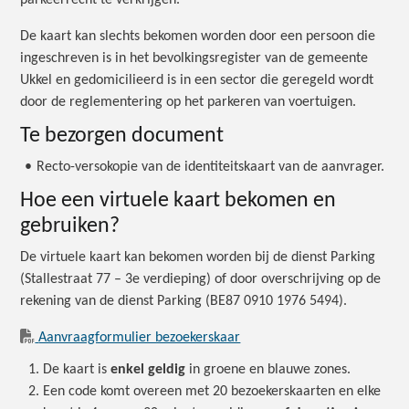
parkeerrecht te verkrijgen.
De kaart kan slechts bekomen worden door een persoon die
ingeschreven is in het bevolkingsregister van de gemeente
Ukkel en gedomicilieerd is in een sector die geregeld wordt
door de reglementering op het parkeren van voertuigen.
Te bezorgen document
•
Recto-versokopie van de identiteitskaart van de aanvrager.
Hoe een virtuele kaart bekomen en
gebruiken?
De virtuele kaart kan bekomen worden bij de dienst Parking
(Stallestraat 77 – 3e verdieping) of door overschrijving op de
rekening van de dienst Parking (BE87 0910 1976 5494).
Aanvraagformulier bezoekerskaar
De kaart is
enkel geldig
in groene en blauwe zones.
Een code komt overeen met 20 bezoekerskaarten en elke