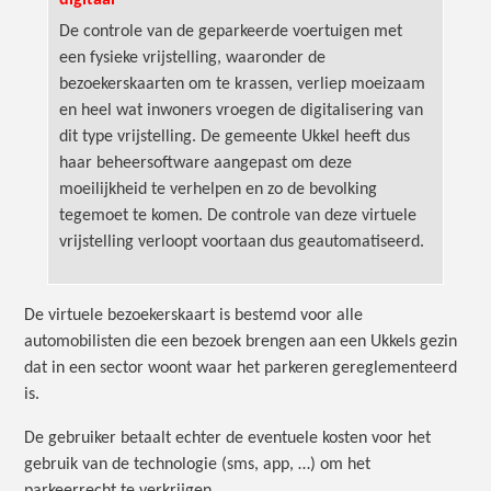
digitaal
De controle van de geparkeerde voertuigen met
een fysieke vrijstelling, waaronder de
bezoekerskaarten om te krassen, verliep moeizaam
en heel wat inwoners vroegen de digitalisering van
dit type vrijstelling. De gemeente Ukkel heeft dus
haar beheersoftware aangepast om deze
moeilijkheid te verhelpen en zo de bevolking
tegemoet te komen. De controle van deze virtuele
vrijstelling verloopt voortaan dus geautomatiseerd.
De virtuele bezoekerskaart is bestemd voor alle
automobilisten die een bezoek brengen aan een Ukkels gezin
dat in een sector woont waar het parkeren gereglementeerd
is.
De gebruiker betaalt echter de eventuele kosten voor het
gebruik van de technologie (sms, app, …) om het