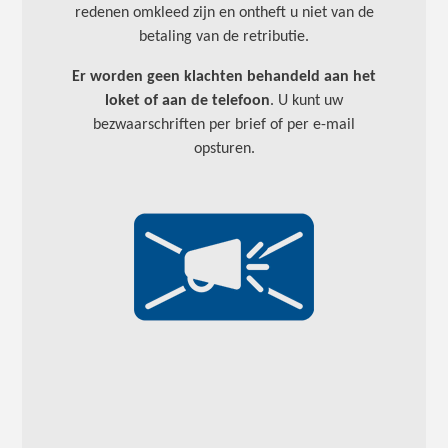
redenen omkleed zijn en ontheft u niet van de
betaling van de retributie.
Er worden geen klachten behandeld aan het
loket of aan de telefoon
. U kunt uw
bezwaarschriften per brief of per e-mail
opsturen.
Afbeelding