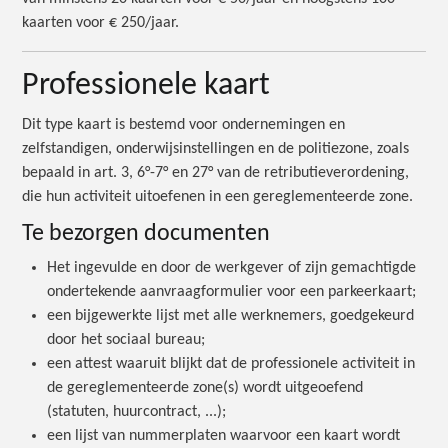
kaarten voor € 250/jaar.
Professionele kaart
Dit type kaart is bestemd voor ondernemingen en
zelfstandigen, onderwijsinstellingen en de politiezone, zoals
bepaald in art. 3, 6°-7° en 27° van de retributieverordening,
die hun activiteit uitoefenen in een gereglementeerde zone.
Te bezorgen documenten
Het ingevulde en door de werkgever of zijn gemachtigde
ondertekende aanvraagformulier voor een parkeerkaart;
een bijgewerkte lijst met alle werknemers, goedgekeurd
door het sociaal bureau;
een attest waaruit blijkt dat de professionele activiteit in
de gereglementeerde zone(s) wordt uitgeoefend
(statuten, huurcontract, ...);
een lijst van nummerplaten waarvoor een kaart wordt