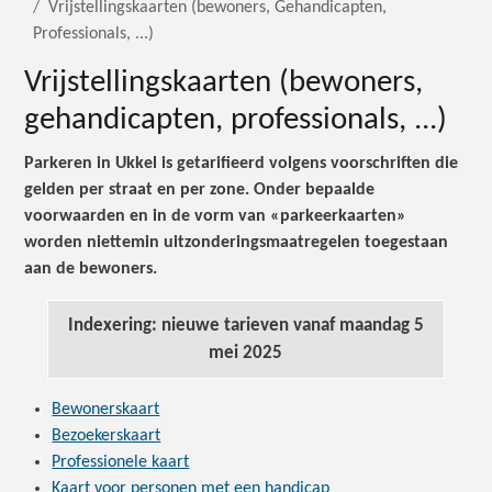
Vrijstellingskaarten (bewoners, Gehandicapten,
Professionals, ...)
Vrijstellingskaarten (bewoners,
gehandicapten, professionals, ...)
Parkeren in Ukkel is getarifieerd volgens voorschriften die
gelden per straat en per zone. Onder bepaalde
voorwaarden en in de vorm van «parkeerkaarten»
worden niettemin uitzonderingsmaatregelen toegestaan
aan de bewoners.
Indexering: nieuwe tarieven vanaf maandag 5
mei 2025
Bewonerskaart
Bezoekerskaart
Professionele kaart
Kaart voor personen met een handicap