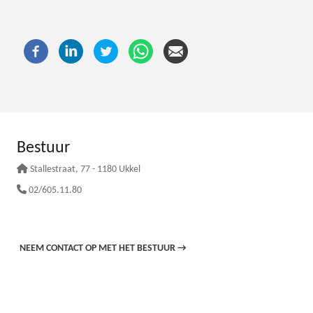
Bestuur
Stallestraat
, 77 - 1180 Ukkel
02/605.11.80
NEEM CONTACT OP MET HET BESTUUR
→