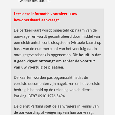
tweede bestuurder.
Lees deze informatie vooraleer u uw
bewonerskaart aanvraagt.
De parkeerkaart wordt opgesteld op naam van de
aanvrager en wordt gecontroleerd door middel van
een elektronisch controlesysteem (virtuele kaart) op
basis van de nummerplaat van het voertuig dat in
onze gegevensbank is opgenomen.
Dit houdt in dat
u geen vignet ontvangt om achter de voorruit
van uw voertuig te plaatsen
.
De kaarten worden pas opgemaakt nadat de
vereiste documenten zijn nagekeken en het vereiste
bedrag is betaald op de rekening van de dienst
Parking: BE87 0910 1976 5494.
De dienst Parking stelt de aanvragers in kennis van
de aanvaarding of weigering van hun aanvraag,