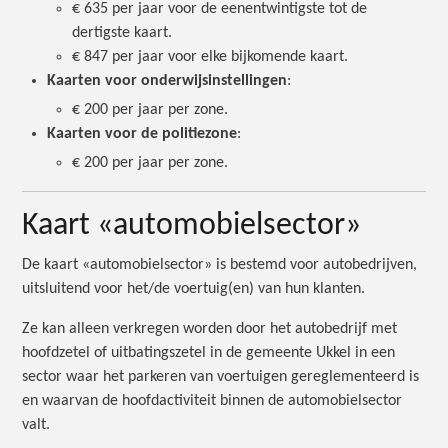
€ 635 per jaar voor de eenentwintigste tot de
dertigste kaart.
€ 847 per jaar voor elke bijkomende kaart.
Kaarten voor onderwijsinstellingen
:
€ 200 per jaar per zone.
Kaarten voor de politiezone
:
€ 200 per jaar per zone.
Kaart «automobielsector»
De kaart «automobielsector» is bestemd voor autobedrijven,
uitsluitend voor het/de voertuig(en) van hun klanten.
Ze kan alleen verkregen worden door het autobedrijf met
hoofdzetel of uitbatingszetel in de gemeente Ukkel in een
sector waar het parkeren van voertuigen gereglementeerd is
en waarvan de hoofdactiviteit binnen de automobielsector
valt.