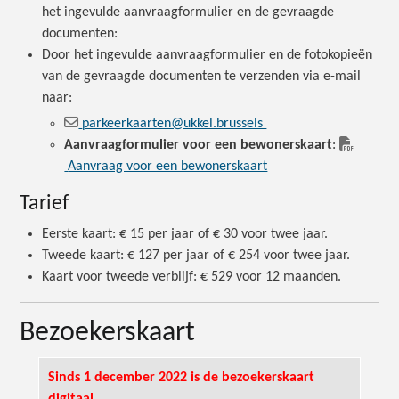
het ingevulde aanvraagformulier en de gevraagde
documenten:
Door het ingevulde aanvraagformulier en de fotokopieën
van de gevraagde documenten te verzenden via e-mail
naar:
parkeerkaarten@ukkel.brussels
Aanvraagformulier voor een bewonerskaart
:
Aanvraag voor een bewonerskaart
Tarief
Eerste kaart: € 15 per jaar of € 30 voor twee jaar.
Tweede kaart: € 127 per jaar of € 254 voor twee jaar.
Kaart voor tweede verblijf: € 529 voor 12 maanden.
Bezoekerskaart
Sinds 1 december 2022 is de bezoekerskaart