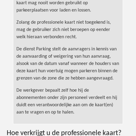
kaart mag nooit worden gebruikt op
parkeerplaatsen voor laden en lossen.
Zolang de professionele kaart niet toegekend is,
mag de gebruiker zich niet beroepen op eender
welk hieraan verbonden recht.
De dienst Parking stelt de aanvragers in kennis van
de aanvaarding of weigering van hun aanvraag,
alsook van de datum vanaf wanneer de houders van
deze kaart hun voertuig mogen parkeren binnen de
grenzen van de zone die ze hebben aangevraagd.
De werkgever bepaalt zelf hoe hij de
abonnementen onder zijn personeel verdeelt en hij
duidt een verantwoordelijke aan om de kaart(en)
aan te vragen en op te halen.
Hoe verkrijgt u de professionele kaart?