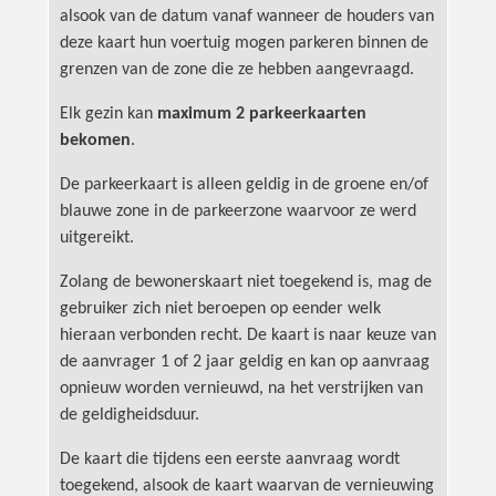
alsook van de datum vanaf wanneer de houders van
deze kaart hun voertuig mogen parkeren binnen de
grenzen van de zone die ze hebben aangevraagd.
Elk gezin kan
maximum 2 parkeerkaarten
bekomen
.
De parkeerkaart is alleen geldig in de groene en/of
blauwe zone in de parkeerzone waarvoor ze werd
uitgereikt.
Zolang de bewonerskaart niet toegekend is, mag de
gebruiker zich niet beroepen op eender welk
hieraan verbonden recht. De kaart is naar keuze van
de aanvrager 1 of 2 jaar geldig en kan op aanvraag
opnieuw worden vernieuwd, na het verstrijken van
de geldigheidsduur.
De kaart die tijdens een eerste aanvraag wordt
toegekend, alsook de kaart waarvan de vernieuwing