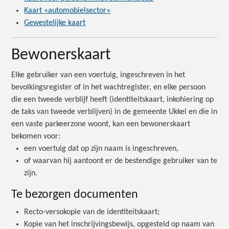
Kaart «automobielsector»
Gewestelijke kaart
Bewonerskaart
Elke gebruiker van een voertuig, ingeschreven in het
bevolkingsregister of in het wachtregister, en elke persoon
die een tweede verblijf heeft (identiteitskaart, inkohiering op
de taks van tweede verblijven) in de gemeente Ukkel en die in
een vaste parkeerzone woont, kan een bewonerskaart
bekomen voor:
een voertuig dat op zijn naam is ingeschreven,
of waarvan hij aantoont er de bestendige gebruiker van te
zijn.
Te bezorgen documenten
Recto-versokopie van de identiteitskaart;
Kopie van het inschrijvingsbewijs, opgesteld op naam van