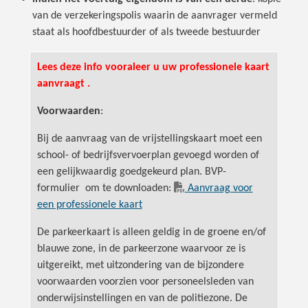
van de verzekeringspolis waarin de aanvrager vermeld
staat als hoofdbestuurder of als tweede bestuurder
Lees deze info vooraleer u uw professionele kaart
aanvraagt .
Voorwaarden
:
Bij de aanvraag van de vrijstellingskaart moet een
school- of bedrijfsvervoerplan gevoegd worden of
een gelijkwaardig goedgekeurd plan. BVP-
formulier om te downloaden:
Aanvraag voor
een professionele kaart
De parkeerkaart is alleen geldig in de groene en/of
blauwe zone, in de parkeerzone waarvoor ze is
uitgereikt, met uitzondering van de bijzondere
voorwaarden voorzien voor personeelsleden van
onderwijsinstellingen en van de politiezone. De