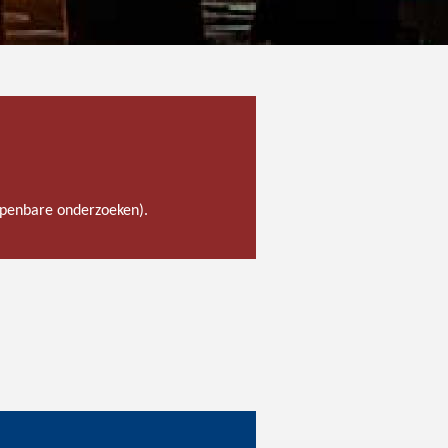
 openbare onderzoeken).