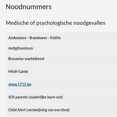
Noodnummers
Medische of psychologische noodgevallen
Ambulance - Brandweer - Politie
Antigifcentrum
Brusselse wachtdienst
Médi-Garde
www.1712.be
SOS parents (ouderlijke burn-out)
Child Alert (verdwijning van een kind)