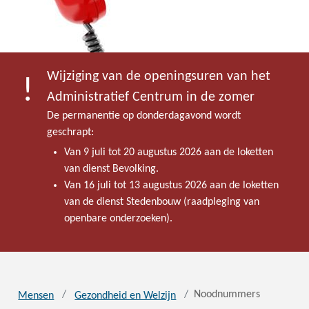
Wijziging van de openingsuren van het
Administratief Centrum in de zomer
De permanentie op donderdagavond wordt
geschrapt:
Van 9 juli tot 20 augustus 2026 aan de loketten
van dienst Bevolking.
Van 16 juli tot 13 augustus 2026 aan de loketten
van de dienst Stedenbouw (raadpleging van
openbare onderzoeken).
Noodnummers
Mensen
Gezondheid en Welzijn