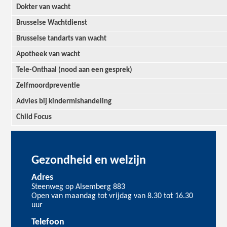
Dokter van wacht
Brusselse Wachtdienst
Brusselse tandarts van wacht
Apotheek van wacht
Tele-Onthaal (nood aan een gesprek)
Zelfmoordpreventie
Advies bij kindermishandeling
Child Focus
Gezondheid en welzijn
Adres
Steenweg op Alsemberg 883
Open van maandag tot vrijdag van 8.30 tot 16.30
uur
Telefoon