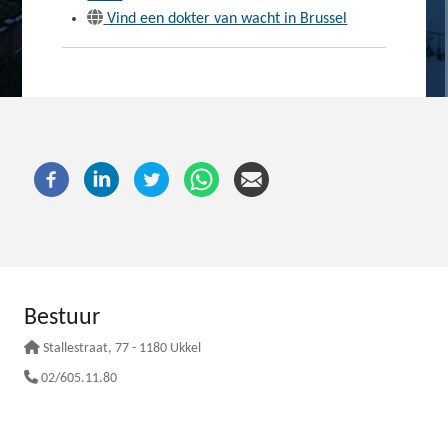
Vind een dokter van wacht in Brussel
Bestuur
Stallestraat
, 77 - 1180 Ukkel
02/605.11.80