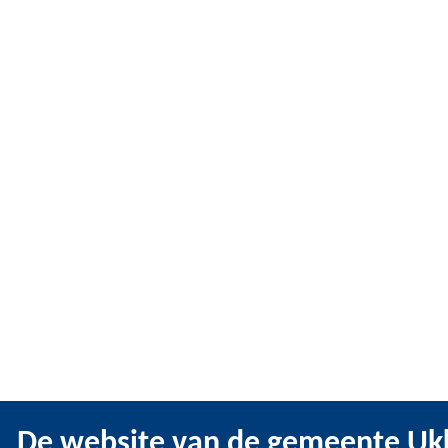
De website van de gemeente Ukk