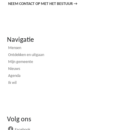
NEEM CONTACT OP MET HET BESTUUR
→
Navigatie
Mensen
Ontdekken en uitgaan
Mijn gemeente
Nieuws
Agenda
Ik wil
Volg ons
Facebook