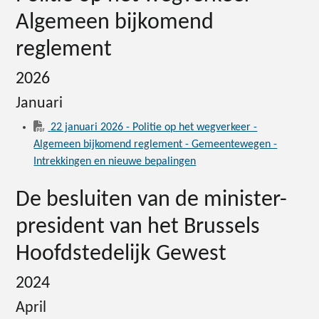
Algemeen bijkomend
reglement
2026
Januari
22 januari 2026 - Politie op het wegverkeer -
Algemeen bijkomend reglement - Gemeentewegen -
Intrekkingen en nieuwe bepalingen
De besluiten van de minister-
president van het Brussels
Hoofdstedelijk Gewest
2024
April