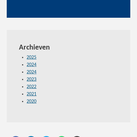
Archieven
2025
2024
2024
2023
2022
2021
2020