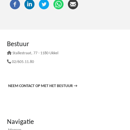
Bestuur
Stallestraat
, 77 - 1180 Ukkel
02/605.11.80
NEEM CONTACT OP MET HET BESTUUR
→
Navigatie