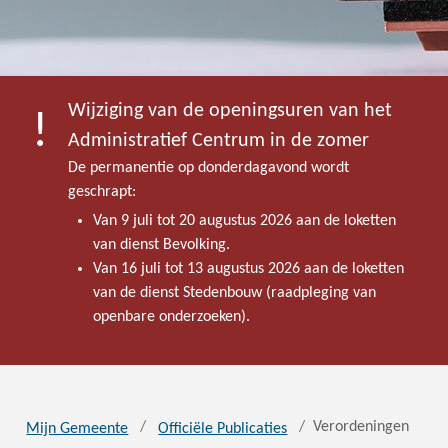
Wijziging van de openingsuren van het
Administratief Centrum in de zomer
De permanentie op donderdagavond wordt
geschrapt:
Van 9 juli tot 20 augustus 2026 aan de loketten
van dienst Bevolking.
Van 16 juli tot 13 augustus 2026 aan de loketten
van de dienst Stedenbouw (raadpleging van
openbare onderzoeken).
Verordeningen
Mijn Gemeente
Officiële Publicaties