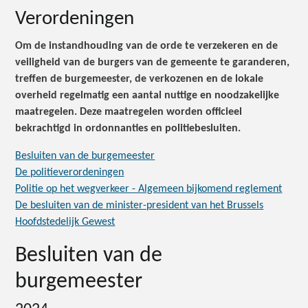
Verordeningen
Om de instandhouding van de orde te verzekeren en de
veiligheid van de burgers van de gemeente te garanderen,
treffen de burgemeester, de verkozenen en de lokale
overheid regelmatig een aantal nuttige en noodzakelijke
maatregelen. Deze maatregelen worden officieel
bekrachtigd in ordonnanties en politiebesluiten.
Besluiten van de burgemeester
De politieverordeningen
Politie op het wegverkeer - Algemeen bijkomend reglement
De besluiten van de minister-president van het Brussels
Hoofdstedelijk Gewest
Besluiten van de
burgemeester