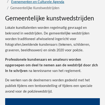
Evenementen en Culturele Agenda
Gemeentelijke Kunstwedstrijden
Gemeentelijke kunstwedstrijden
Lokale kunsttalenten worden regelmatig gevraagd en
bekroond in wedstrijden. De gemeentelijke wedstrijden
worden traditioneel afwisselend ingericht voor
fotografen,
beeldende kunstenaars (tekenen, schilderen,
graveren, beeldhouwen) en sinds 2020 voor poëzie.
Professionele kunstenaars en amateurs worden
opgeroepen om deel te nemen aan de wedstrijd door zich
in te schrijven
na kennisname van het reglement.
De werken van de deelnemers worden gedeeld met het
publiek tijdens een tentoonstelling of tijdens een speciale
avond voor de poëziewedstrijd.