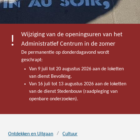
Wijziging van de openingsuren van het
Administratief Centrum in de zomer
De permanentie op donderdagavond wordt
geschrapt:
Van 9 juli tot 20 augustus 2026 aan de loketten
van dienst Bevolking.
Van 16 juli tot 13 augustus 2026 aan de loketten
van de dienst Stedenbouw (raadpleging van
openbare onderzoeken).
Ontdekken en Uitgaan
Cultuur