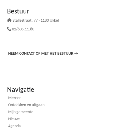
Bestuur
Stallestraat
, 77 - 1180 Ukkel
02/605.11.80
NEEM CONTACT OP MET HET BESTUUR
→
Navigatie
Mensen
Ontdekken en uitgaan
Mijn gemeente
Nieuws
Agenda