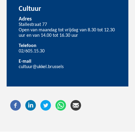
Cultuur
Adres
Stallestraat 77
Open van maandag tot vrijdag van 8.30 tot 12.30
uur en van 14.00 tot 16.30 uur
Telefoon
02/605.15.30
E-mail
cultuur@ukkel.brussels